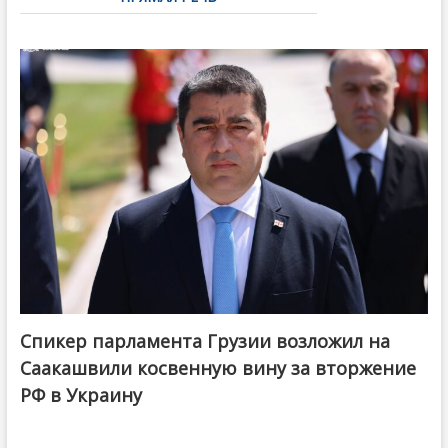
Спикер парламента Грузии возложил на
Саакашвили косвенную вину за вторжение
РФ в Украину