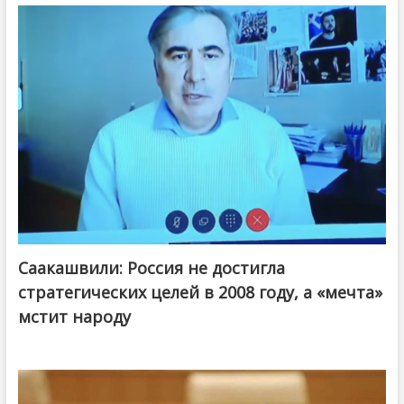
Саакашвили: Россия не достигла
стратегических целей в 2008 году, а «мечта»
мстит народу