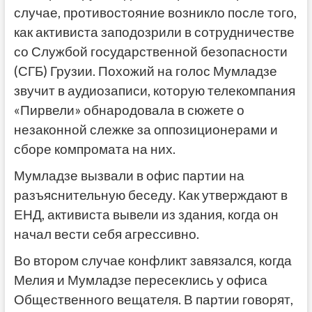
случае, противостояние возникло после того,
как активиста заподозрили в сотрудничестве
со Службой государственной безопасности
(СГБ) Грузии. Похожий на голос Мумладзе
звучит в аудиозаписи, которую телекомпания
«Пирвели» обнародовала в сюжете о
незаконной слежке за оппозиционерами и
сборе компромата на них.
Мумладзе вызвали в офис партии на
разъяснительную беседу. Как утверждают в
ЕНД, активиста вывели из здания, когда он
начал вести себя агрессивно.
Во втором случае конфликт завязался, когда
Мелия и Мумладзе пересеклись у офиса
Общественного вещателя. В партии говорят,