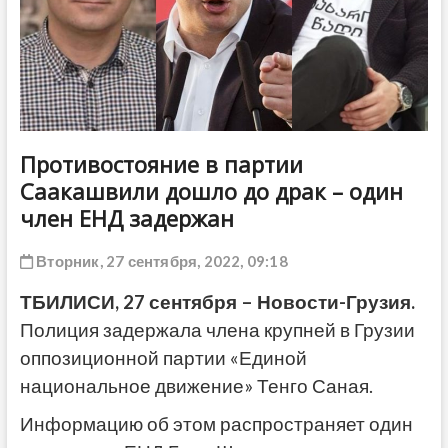
ДРУГОЕ
Противостояние в партии
Саакашвили дошло до драк – один
член ЕНД задержан
Вторник, 27 сентября, 2022, 09:18
ТБИЛИСИ, 27 сентября – Новости-Грузия.
Полиция задержала члена крупней в Грузии
оппозиционной партии «Единой
национальное движение» Тенго Саная.
Информацию об этом распространяет один