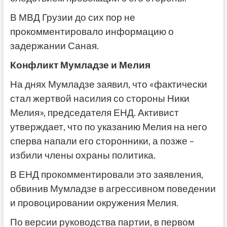
В МВД Грузии до сих пор не
прокомментировало информацию о
задержании Саная.
Конфликт Мумладзе и Мелия
На днях Мумладзе заявил, что «фактически
стал жертвой насилия со стороны Ники
Мелия», председателя ЕНД. Активист
утверждает, что по указанию Мелия на него
сперва напали его сторонники, а позже –
избили члены охраны политика.
В ЕНД прокомментировали это заявления,
обвинив Мумладзе в агрессивном поведении
и провоцировании окружения Мелия.
По версии руководства партии, в первом