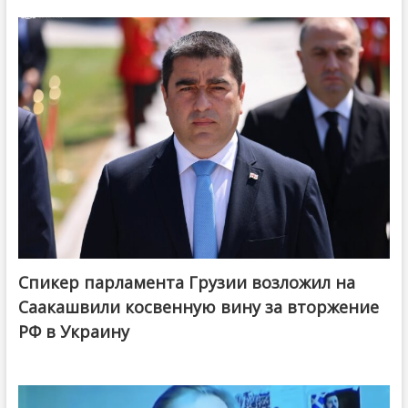
Спикер парламента Грузии возложил на
Саакашвили косвенную вину за вторжение
РФ в Украину