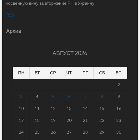
косвенную вину за вторжение РФ в Украину
RSS
Архив
АВГУСТ 2026
ПН
ВТ
СР
ЧТ
ПТ
СБ
ВС
1
2
3
4
5
6
7
8
9
10
11
12
13
14
15
16
17
18
19
20
21
22
23
24
25
26
27
28
29
30