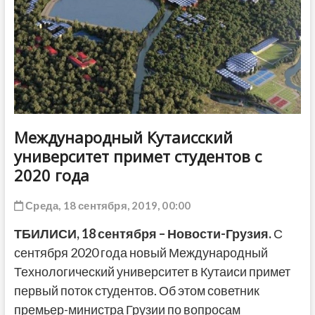
ДРУГОЕ
Международный Кутаисский
университет примет студентов с
2020 года
Среда, 18 сентября, 2019, 00:00
ТБИЛИСИ,
18
сентября
– Новости-Грузия.
С
сентября 2020 года новый Международный
Технологический университет в Кутаиси примет
первый поток студентов. Об этом советник
премьер-министра Грузии по вопросам