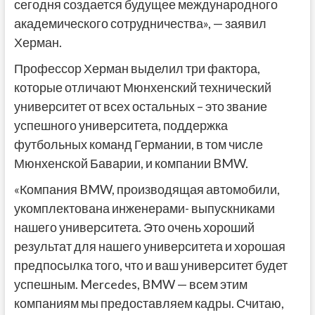
сегодня создается будущее международного
академического сотрудничества», — заявил
Херман.
Профессор Херман выделил три фактора,
которые отличают Мюнхенский технический
университет от всех остальных – это звание
успешного университета, поддержка
футбольных команд Германии, в том числе
Мюнхенской Баварии, и компании BMW.
«Компания BMW, производящая автомобили,
укомплектована инженерами- выпускниками
нашего университета. Это очень хороший
результат для нашего университета и хорошая
предпосылка того, что и ваш университет будет
успешным. Mercedes, BMW — всем этим
компаниям мы предоставляем кадры. Считаю,