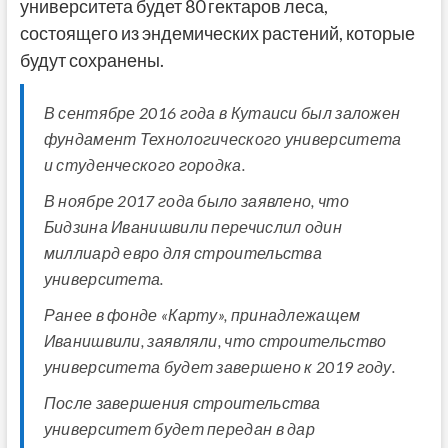
университета будет 80 гектаров леса,
состоящего из эндемических растений, которые
будут сохранены.
В сентябре 2016 года в Кутаиси был заложен
фундамент Технологического университета
и студенческого городка.
В ноябре 2017 года было заявлено, что
Бидзина Иванишвили перечислил один
миллиард евро для строительства
университета.
Ранее в фонде «Карту», принадлежащем
Иванишвили, заявляли, что строительство
университета будет завершено к 2019 году.
После завершения строительства
университет будет передан в дар