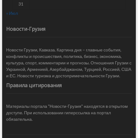
31
« Июл
Новости-Грузия
Новости Грузии, Кавказа. Картина дня – главные события,
конфликты и происшествия, политика, бизнес, экономика,
культура, спорт, комментарии и прогнозы. Отношения Грузии с
Украиной, Арменией, Азербайджаном, Турцией, Россией, США
и ЕС. Новости туризма и достопримечательности Грузии.
Правила цитирования
Материалы портала "Новости-Грузия" находятся в открытом
доступе. При использовании гиперссылка на портал
обязательна.