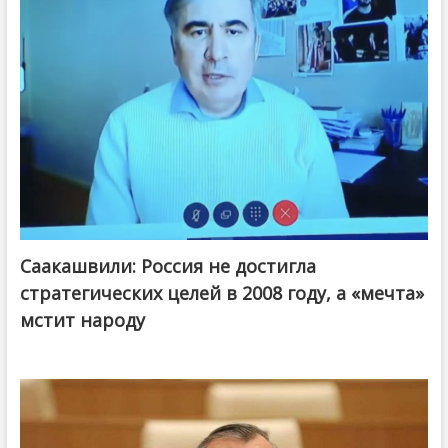
Саакашвили: Россия не достигла
стратегических целей в 2008 году, а «мечта»
мстит народу