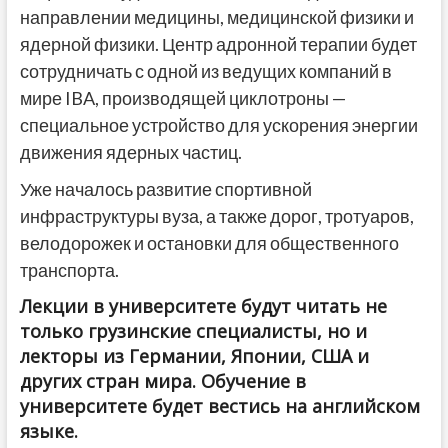
направлении медицины, медицинской физики и
ядерной физики. Центр адронной терапии будет
сотрудничать с одной из ведущих компаний в
мире IBA, производящей циклотроны —
специальное устройство для ускорения энергии
движения ядерных частиц.
Уже началось развитие спортивной
инфраструктуры вуза, а также дорог, тротуаров,
велодорожек и остановки для общественного
транспорта.
Лекции в университете будут читать не
только грузинские специалисты, но и
лекторы из Германии, Японии, США и
других стран мира. Обучение в
университете будет вестись на английском
языке.