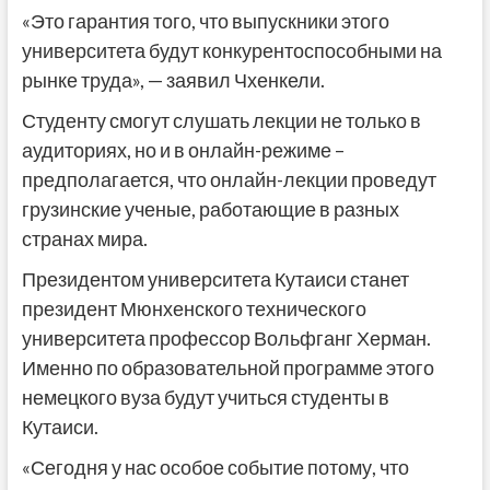
«Это гарантия того, что выпускники этого
университета будут конкурентоспособными на
рынке труда», — заявил Чхенкели.
Студенту смогут слушать лекции не только в
аудиториях, но и в онлайн-режиме –
предполагается, что онлайн-лекции проведут
грузинские ученые, работающие в разных
странах мира.
Президентом университета Кутаиси станет
президент Мюнхенского технического
университета профессор Вольфганг Херман.
Именно по образовательной программе этого
немецкого вуза будут учиться студенты в
Кутаиси.
«Сегодня у нас особое событие потому, что