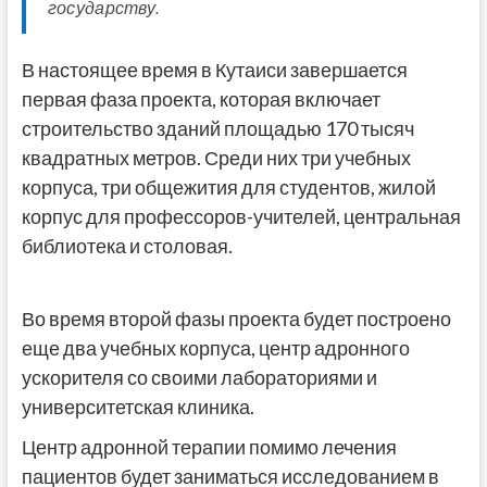
государству.
В настоящее время в Кутаиси завершается
первая фаза проекта, которая включает
строительство зданий площадью 170 тысяч
квадратных метров. Среди них три учебных
корпуса, три общежития для студентов, жилой
корпус для профессоров-учителей, центральная
библиотека и столовая.
Во время второй фазы проекта будет построено
еще два учебных корпуса, центр адронного
ускорителя со своими лабораториями и
университетская клиника.
Центр адронной терапии помимо лечения
пациентов будет заниматься исследованием в