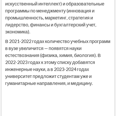
искусственный интеллект) и образовательные
программы по менеджменту (инновация и
промышленность, маркетинг, стратегия и
лидерство, финансы и бухгалтерский учет,
экономика).
В 2021-2022 годах количество учебных программ
в вузе увеличится — появятся науки
естествознания (физика, химия, биология). В
2022-2023 годах к этому списку добавятся
инженерные науки, а в 2023-2024 годах
университет предложит студентам уже и
гуманитарные направления, и медицину.