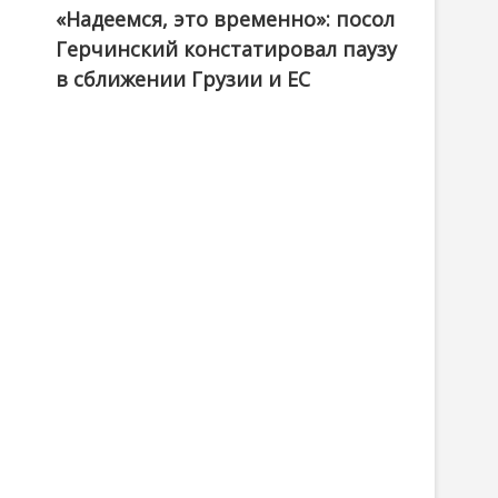
«Надеемся, это временно»: посол
Герчинский констатировал паузу
в сближении Грузии и ЕС