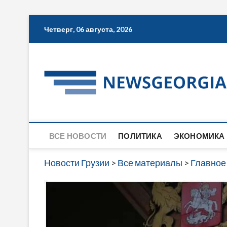
Skip
Четверг, 06 августа, 2026
to
content
ВСЕ НОВОСТИ
ПОЛИТИКА
ЭКОНОМИКА
Новости Грузии
>
Все материалы
>
Главное