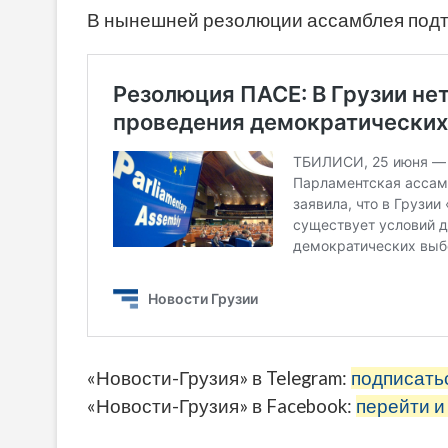
В нынешней резолюции ассамблея подтв
«Новости-Грузия» в Telegram:
подписать
«Новости-Грузия» в Facebook:
перейти и