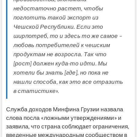
недостаточно растет, чтобы
поглотить такой экспорт из
Чешской Республики. Если это
ширпотреб, то и здесь то же самое –
любовь потребителей к чешским
продуктам не возросла. Так что
[рост] должен куда-то идти. Мы
хотели бы знать [где], но пока не
нашли способа, как это все отразить
в статистике».
Служба доходов Минфина Грузии назвала
слова посла «ложными утверждениями» и
заявила,
что страна соблюдает ограничения,
введенные международным сообществом в