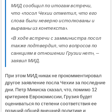
МИД сообщил по итогам встречи,
что «посол Чехии отметил, что его
слова были неверно истолкованы и
вырваны из контекста».
«В ходе встречи с замминистра посол
также подтвердил, что вопросов по
санкциям в отношении Грузии нет», —
заявил МИД.
При этом МИД никак не прокомментировал
другое заявление посла Чехии за последние
дни. Петр Микиска cказал, что, помимо 12
критериев Еврокомиссии, Грузия будет
оцениваться по степени соответствия ее
позиций общей внешней политике и