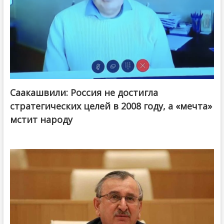
Саакашвили: Россия не достигла
стратегических целей в 2008 году, а «мечта»
мстит народу