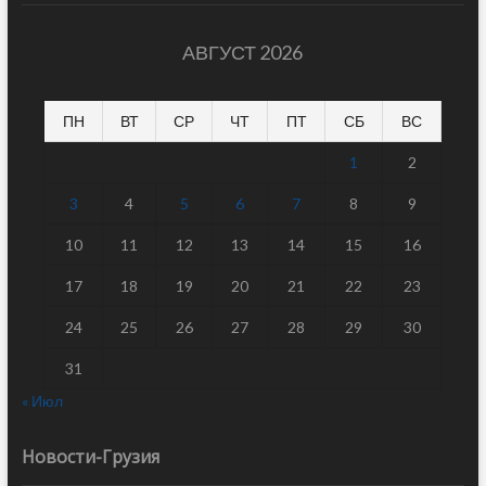
АВГУСТ 2026
ПН
ВТ
СР
ЧТ
ПТ
СБ
ВС
1
2
3
4
5
6
7
8
9
10
11
12
13
14
15
16
17
18
19
20
21
22
23
24
25
26
27
28
29
30
31
« Июл
Новости-Грузия