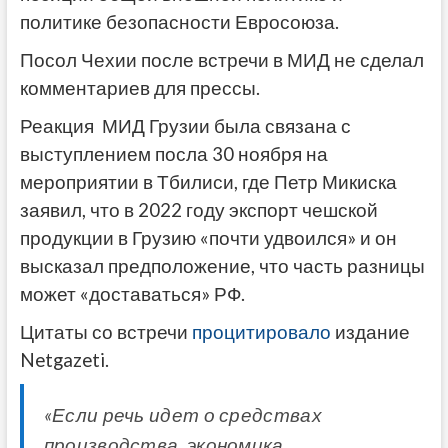
политике безопасности Евросоюза.
Посол Чехии после встречи в МИД не сделал
комментариев для прессы.
Реакция МИД Грузии была связана с
выступлением посла 30 ноября на
мероприятии в Тбилиси, где Петр Микиска
заявил, что в 2022 году экспорт чешской
продукции в Грузию «почти удвоился» и он
высказал предположение, что часть разницы
может «доставаться» РФ.
Цитаты со встречи
процитировало
издание
Netgazeti.
«Если речь идет о средствах
производства, экономика