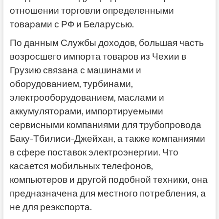
отношении торговли определенными
товарами с РФ и Беларусью.
По данным Службы доходов, большая часть
возросшего импорта товаров из Чехии в
Грузию связана с машинами и
оборудованием, турбинами,
электрооборудованием, маслами и
аккумуляторами, импортируемыми
сервисными компаниями для трубопровода
Баку-Тбилиси-Джейхан, а также компаниями
в сфере поставок электроэнергии. Что
касается мобильных телефонов,
компьютеров и другой подобной техники, она
предназначена для местного потребления, а
не для реэкспорта.