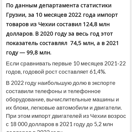
По данным департамента статистики
Грузии, за 10 месяцев 2022 года импорт
товаров из Чехии составил 124,8 млн
долларов. В 2020 году за весь год этот
показатель составлял 74,5 млн, а в 2021
году — 99,8 млн.
Если сравнивать первые 10 месяцев 2021-22
годов, годовой рост составляет 61,4%.
В 2022 году наибольшую долю в экспорте
составили телефоны и телефонное
оборудование, вычислительные машины и
их блоки, легковые автомобили и двигатели.
При этом импорт двигателей из Чехии возрос
с 18 000 долларов в 2021 году до 5,2 млн