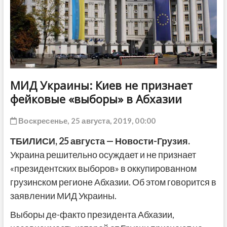
ДРУГОЕ
МИД Украины: Киев не признает
фейковые «выборы» в Абхазии
Воскресенье, 25 августа, 2019, 00:00
ТБИЛИСИ, 25 августа — Новости-Грузия.
Украина решительно осуждает и не признает
«президентских выборов» в оккупированном
грузинском регионе Абхазии. Об этом говорится в
заявлении МИД Украины.
Выборы де-факто президента Абхазии,