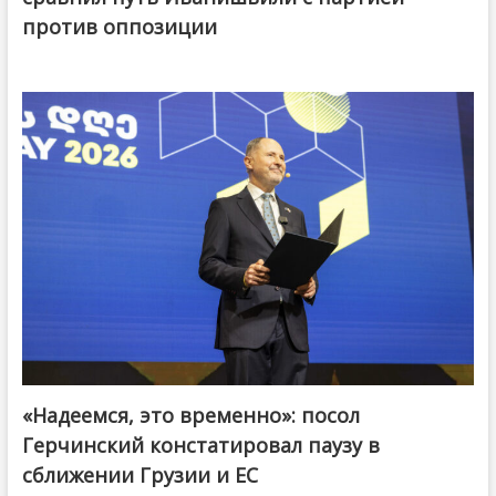
против оппозиции
«Надеемся, это временно»: посол
Герчинский констатировал паузу в
сближении Грузии и ЕС