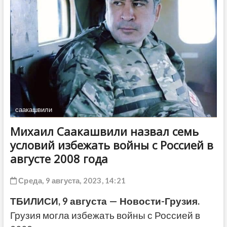
ДРУГОЕ
саакашвили
Михаил Саакашвили назвал семь
условий избежать войны с Россией в
августе 2008 года
Среда, 9 августа, 2023, 14:21
ТБИЛИСИ, 9 августа — Новости-Грузия.
Грузия могла избежать войны с Россией в