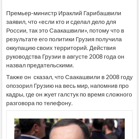
Премьер-министр Ираклий Гарибашвили
заявил, что «если кто и сделал дело для
России, так это Саакашвили», потому что в
результате его политики Грузия получила
оккупацию своих территорий. Действия
руководства Грузии в августе 2008 года он
назвал предательскими.
Также он сказал, что Саакашвили в 2008 году
опозорил Грузию на весь мир, напомнив про
кадры, где он жует галстук по время сложного
разговора по телефону.