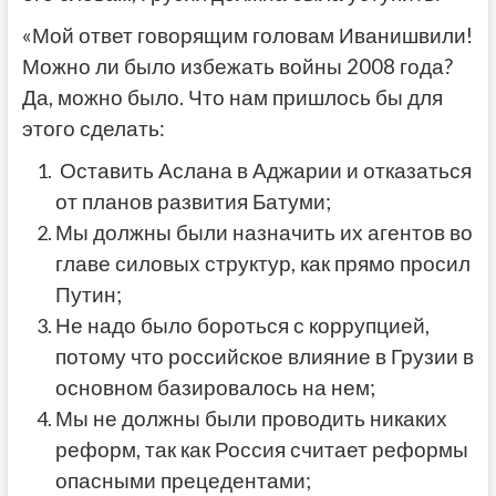
«Мой ответ говорящим головам Иванишвили!
Можно ли было избежать войны 2008 года?
Да, можно было. Что нам пришлось бы для
этого сделать:
Оставить Аслана в Аджарии и отказаться
от планов развития Батуми;
Мы должны были назначить их агентов во
главе силовых структур, как прямо просил
Путин;
Не надо было бороться с коррупцией,
потому что российское влияние в Грузии в
основном базировалось на нем;
Мы не должны были проводить никаких
реформ, так как Россия считает реформы
опасными прецедентами;