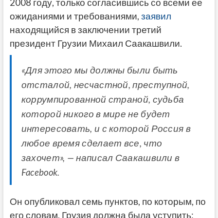
2008 году, только согласившись со всеми ее
ожиданиями и требованиями,
заявил
находящийся в заключении третий
президент Грузии Михаил Саакашвили.
«Для этого мы должны были быть
отсталой, несчастной, преступной,
коррумпированной страной, судьба
которой никого в мире не будет
интересовать, и с которой Россия в
любое время сделает все, что
захочет», — написал Саакашвили в
Facebook.
Он опубликовал cемь пунктов, по которым, по
его словам, Грузия должна была уступить: