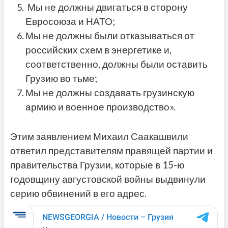
Мы не должны двигаться в сторону
Евросоюза и НАТО;
Мы не должны были отказываться от
российских схем в энергетике и,
соответственно, должны были оставить
Грузию во тьме;
Мы не должны создавать грузинскую
армию и военное производство».
Этим заявлением Михаил Саакашвили
ответил представителям правящей партии и
правительства Грузии, которые в 15-ю
годовщину августовской войны выдвинули
серию обвинений в его адрес.