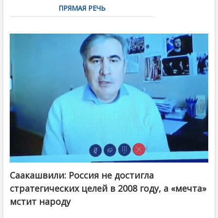
ПРЯМАЯ РЕЧЬ
Саакашвили: Россия не достигла
стратегических целей в 2008 году, а «мечта»
мстит народу