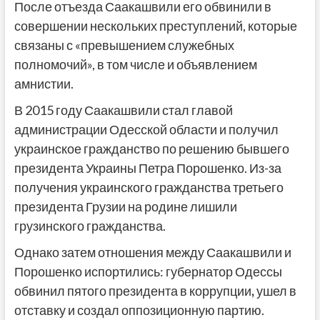
После отъезда Саакашвили его обвинили в
совершении нескольких преступлений, которые
связаны с «превышением служебных
полномочий», в том числе и объявлением
амнистии.
В 2015 году Саакашвили стал главой
администрации Одесской области и получил
украинское гражданство по решению бывшего
президента Украины Петра Порошенко. Из-за
получения украинского гражданства третьего
президента Грузии на родине лишили
грузинского гражданства.
Однако затем отношения между Саакашвили и
Порошенко испортились: губернатор Одессы
обвинил пятого президента в коррупции
,
ушел в
отставку и создал оппозиционную партию.