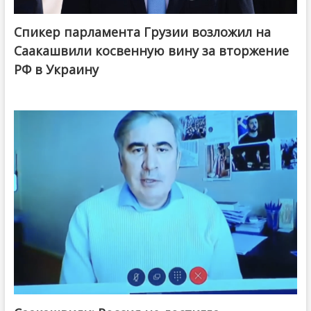
Спикер парламента Грузии возложил на
Саакашвили косвенную вину за вторжение
РФ в Украину