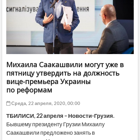
ДРУГОЕ
Михаила Саакашвили могут уже в
пятницу утвердить на должность
вице-премьера Украины
по реформам
Среда, 22 апреля, 2020, 00:00
ТБИЛИСИ,
22 апреля
– Новости-Грузия.
Бывшему президенту Грузии Михаилу
Саакашвили предложено занять в