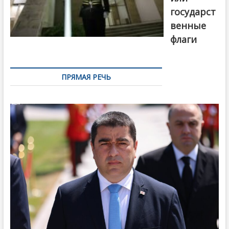
государст
венные
флаги
ПРЯМАЯ РЕЧЬ