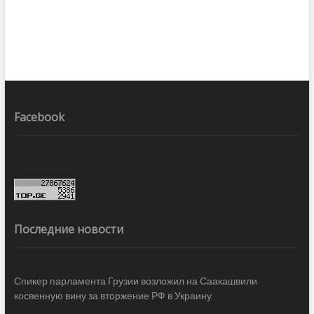
Facebook
Последние новости
Спикер парламента Грузии возложил на Саакашвили
косвенную вину за вторжение РФ в Украину