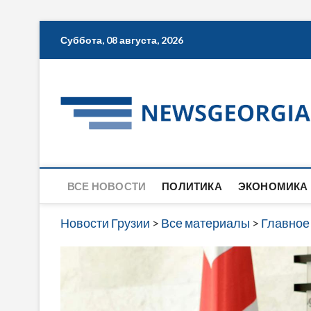
Skip
Суббота, 08 августа, 2026
to
content
ВСЕ НОВОСТИ
ПОЛИТИКА
ЭКОНОМИКА
Новости Грузии
>
Все материалы
>
Главное