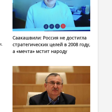
Саакашвили: Россия не достигла
и.
стратегических целей в 2008 году,
а «мечта» мстит народу