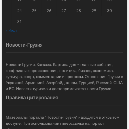
24
25
26
27
28
29
30
31
« Июл
Новости-Грузия
Новости Грузии, Кавказа. Картина дня – главные события,
конфликты и происшествия, политика, бизнес, экономика,
культура, спорт, комментарии и прогнозы. Отношения Грузии с
Украиной, Арменией, Азербайджаном, Турцией, Россией, США
и ЕС. Новости туризма и достопримечательности Грузии.
Правила цитирования
Материалы портала "Новости-Грузия" находятся в открытом
доступе. При использовании гиперссылка на портал