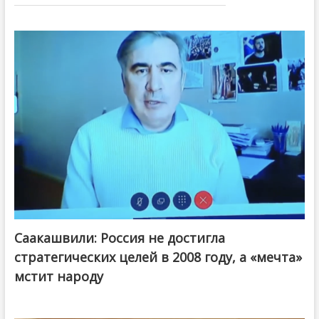
Саакашвили: Россия не достигла
стратегических целей в 2008 году, а «мечта»
мстит народу