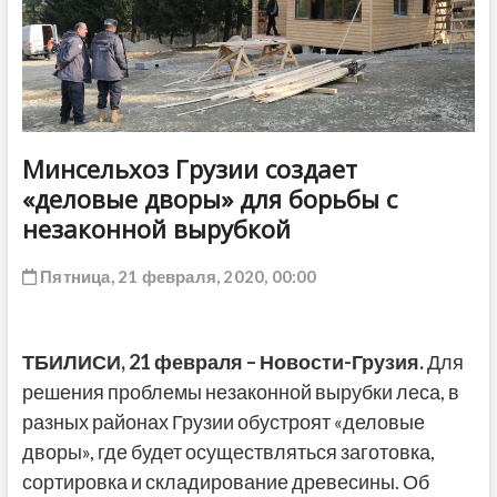
ДРУГОЕ
Минсельхоз Грузии создает
«деловые дворы» для борьбы с
незаконной вырубкой
Пятница, 21 февраля, 2020, 00:00
ТБИЛИСИ, 21 февраля – Новости-Грузия.
Для
решения проблемы незаконной вырубки леса, в
разных районах Грузии обустроят «деловые
дворы», где будет осуществляться заготовка,
сортировка и складирование древесины. Об