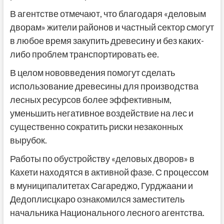
В агентстве отмечают, что благодаря «деловым
дворам» жители районов и частный сектор смогут
в любое время закупить древесину и без каких-
либо проблем транспортировать ее.
В целом нововведения помогут сделать
использование древесины для производства
лесных ресурсов более эффективным,
уменьшить негативное воздействие на лес и
существенно сократить риски незаконных
вырубок.
Работы по обустройству «деловых дворов» в
Кахети находятся в активной фазе. С процессом
в муниципалитетах Сагареджо, Гурджаани и
Дедоплисцкаро ознакомился заместитель
начальника Национального лесного агентства.