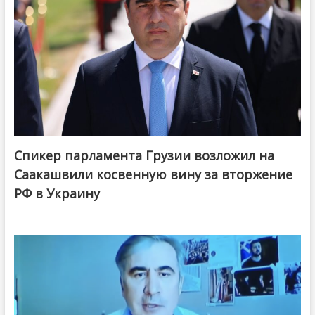
Спикер парламента Грузии возложил на
Саакашвили косвенную вину за вторжение
РФ в Украину