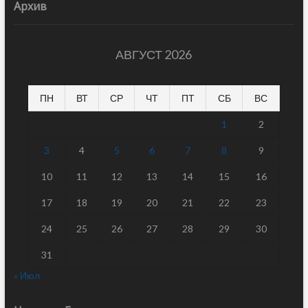
Архив
АВГУСТ 2026
ПН
ВТ
СР
ЧТ
ПТ
СБ
ВС
1
2
3
4
5
6
7
8
9
10
11
12
13
14
15
16
17
18
19
20
21
22
23
24
25
26
27
28
29
30
31
« Июл