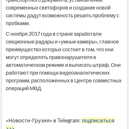
современных светофоров и создание новой
системы дадут возможность решить проблему с
пробками.
С ноября 2017 года в стране заработали
секционные радары и «умные камеры», главное
преимущество которых состоит в том, что они
могут определять правонарушителя в
автоматическом режиме и выписать штраф. Они
работают при помощи видеоаналитических
программ, расположенных в Центре совместных
операций МВД.
«Новости-Грузия» в Telegram:
подписаться
>>>