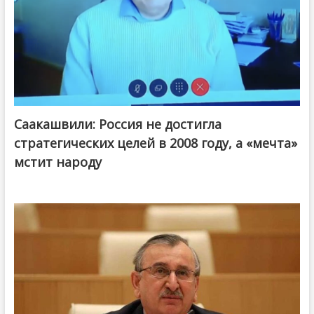
Саакашвили: Россия не достигла
стратегических целей в 2008 году, а «мечта»
мстит народу