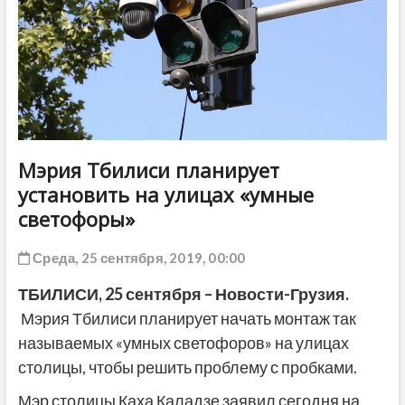
ДРУГОЕ
Мэрия Тбилиси планирует
установить на улицах «умные
светофоры»
Среда, 25 сентября, 2019, 00:00
ТБИЛИСИ,
25
сентября
– Новости-Грузия.
Мэрия Тбилиси планирует начать монтаж так
называемых «умных светофоров» на улицах
столицы, чтобы решить проблему с пробками.
Мэр столицы Каха Каладзе заявил сегодня на