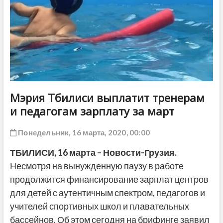
ДРУГОЕ
Мэрия Тбилиси выплатит тренерам
и педагогам зарплату за март
Понедельник, 16 марта, 2020, 00:00
ТБИЛИСИ,
16
марта – Новости-Грузия.
Несмотря на вынужденную паузу в работе
продолжится финансирование зарплат центров
для детей с аутентичным спектром, педагогов и
учителей спортивных школ и плавательных
бассейнов. Об этом сегодня на брифинге заявил