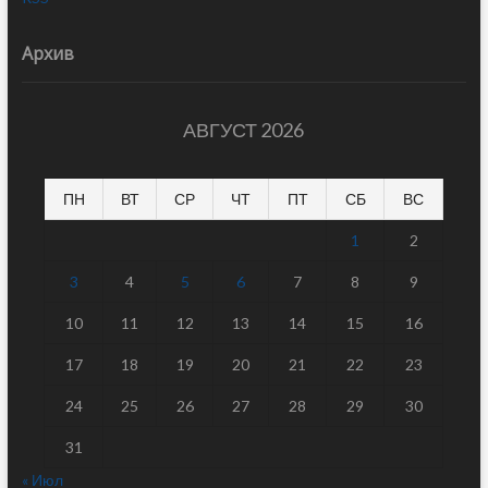
Архив
АВГУСТ 2026
ПН
ВТ
СР
ЧТ
ПТ
СБ
ВС
1
2
3
4
5
6
7
8
9
10
11
12
13
14
15
16
17
18
19
20
21
22
23
24
25
26
27
28
29
30
31
« Июл