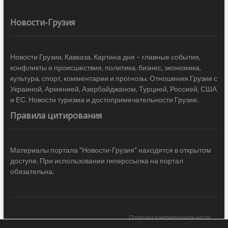
Новости-Грузия
Новости Грузии, Кавказа. Картина дня – главные события,
конфликты и происшествия, политика, бизнес, экономика,
культура, спорт, комментарии и прогнозы. Отношения Грузии с
Украиной, Арменией, Азербайджаном, Турцией, Россией, США
и ЕС. Новости туризма и достопримечательности Грузии.
Правила цитирования
Материалы портала "Новости-Грузия" находятся в открытом
доступе. При использовании гиперссылка на портал
обязательна.
Политика конфиденциальности