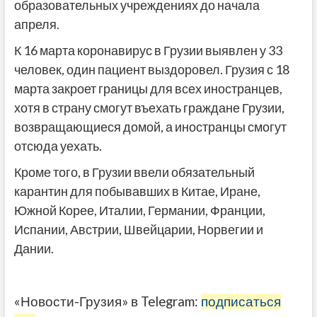
образовательных учреждениях до начала
апреля.
К 16 марта коронавирус в Грузии выявлен у 33
человек, один пациент выздоровел. Грузия с 18
марта закроет границы для всех иностранцев,
хотя в страну смогут въехать граждане Грузии,
возвращающиеся домой, а иностранцы смогут
отсюда уехать.
Кроме того, в Грузии ввели обязательный
карантин для побывавших в Китае, Иране,
Южной Корее, Италии, Германии, Франции,
Испании, Австрии, Швейцарии, Норвегии и
Дании.
«Новости-Грузия» в Telegram:
подписаться