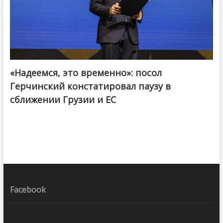
«Надеемся, это временно»: посол
Герчинский констатировал паузу в
сближении Грузии и ЕС
Facebook