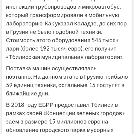
инспекции трубопроводов и микроавтобус,
который трансформировали в мобильную
лабораторию. Как указал Каладзе, до сих пор
в Грузии не было подобной техники.
Стоимость этого оборудования 545 тысяч
лари (более 192 тысяч евро), его получит
«Тбилисская муниципальная лаборатория».
Поставка машин осуществлялась
поэтапно. На данном этапе в Грузию прибыло
59 единиц техники, остальные 15 поступят в
ближайшие дни.
В 2018 году ЕБРР предоставил Тбилиси в
рамках своей «Концепции зеленых городов»
заем в размере 15 миллионов евро на
обновление городского парка мусорных