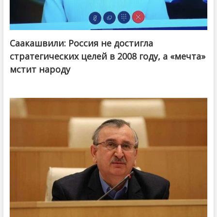
Саакашвили: Россия не достигла
стратегических целей в 2008 году, а «мечта»
мстит народу