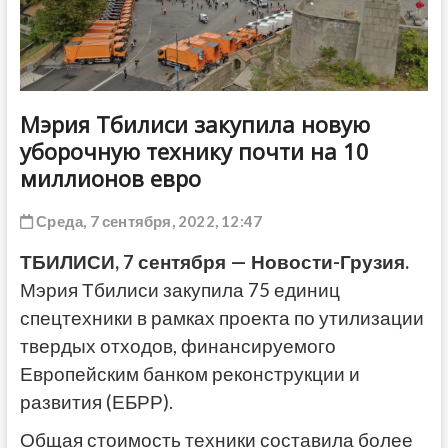
ДРУГОЕ
Мэрия Тбилиси закупила новую
уборочную технику почти на 10
миллионов евро
Среда, 7 сентября, 2022, 12:47
ТБИЛИСИ, 7 сентября — Новости-Грузия.
Мэрия Тбилиси закупила 75 единиц
спецтехники в рамках проекта по утилизации
твердых отходов, финансируемого
Европейским банком реконструкции и
развития (ЕБРР).
Общая стоимость техники составила более