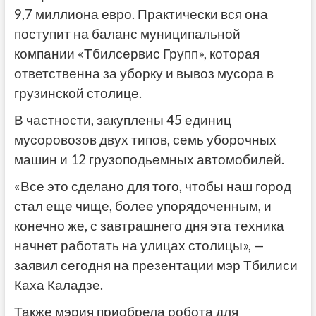
9,7 миллиона евро. Практически вся она
поступит на баланс муниципальной
компании «Тбилсервис Групп», которая
ответственна за уборку и вывоз мусора в
грузинской столице.
В частности, закуплены 45 единиц
мусоровозов двух типов, семь уборочных
машин и 12 грузоподьемных автомобилей.
«Все это сделано для того, чтобы наш город
стал еще чище, более упорядоченным, и
конечно же, с завтрашнего дня эта техника
начнет работать на улицах столицы», —
заявил сегодня на презентации мэр Тбилиси
Каха Каладзе.
Также мэрия приобрела робота для