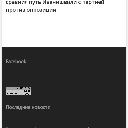
сравнил путь Иванишвили с партией
против оппозиции
Facebook
Последние новости