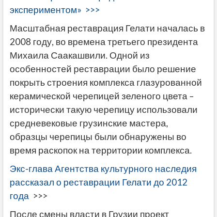
экспериментом» >>>
Масштабная реставрация Гелати началась в
2008 году, во времена третьего президента
Михаила Саакашвили. Одной из
особенностей реставрации было решение
покрыть строения комплекса глазурованной
керамической черепицей зеленого цвета –
исторически такую черепицу использовали
средневековые грузинские мастера,
образцы черепицы были обнаружены во
время раскопок на территории комплекса.
Экс-глава Агентства культурного наследия
рассказал о реставрации Гелати до 2012
года
>>>
После смены власти в Грузии проект