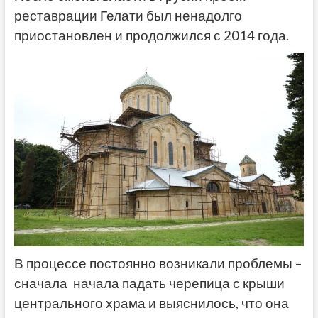
реставрации Гелати был ненадолго
приостановлен и продолжился с 2014 года.
В процессе постоянно возникали проблемы –
сначала начала падать черепица с крыши
центрального храма и выяснилось, что она