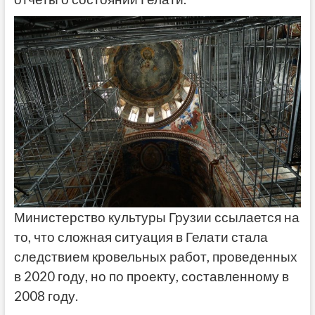
Министерство культуры Грузии ссылается на
то, что сложная ситуация в Гелати стала
следствием кровельных работ, проведенных
в 2020 году, но по проекту, составленному в
2008 году.