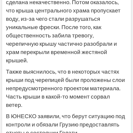
сделана некачественно. Потом оказалось,
что крыша центрального храма пропускает
воду, из-за чего стали разрушаться
уникальные фрески. После того, как
общественность забила тревогу,
черепичную крышу частично разобрали и
храм перекрыли временной жестяной
крышей.
Также выяснилось, что в некоторых частях
крыши под черепицей были проложены слои
непредусмотренного проектом материала.
Часть крыши в какой-то момент сорвал
ветер.
В ЮНЕСКО заявили, что берут ситуацию под
контроли и обязали Грузию предоставлять
отчеты о состоянии Гелати.