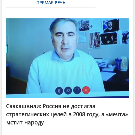
ПРЯМАЯ РЕЧЬ
Саакашвили: Россия не достигла
стратегических целей в 2008 году, а «мечта»
мстит народу