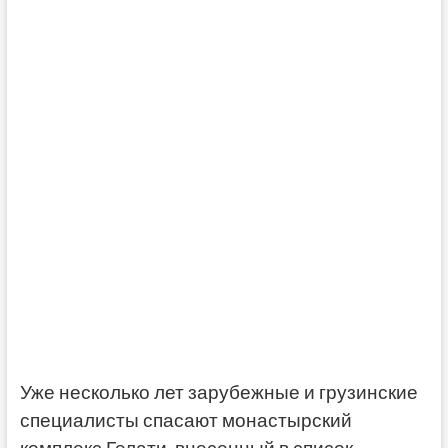
Уже несколько лет зарубежные и грузинские
специалисты спасают монастырский