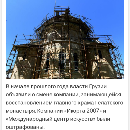
В начале прошлого года власти Грузии
объявили о смене компании, занимающейся
восстановлением главного храма Гелатского
монастыря. Компании «Икорта 2007» и
«Международный центр искусств» были
оштрафованы.