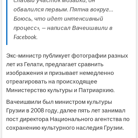
слабый участок мозаики, он
обвалился первым. Пятна вокруг…
Боюсь, что идет интенсивный
процесс», — написал Вачеишвили в
Facebook.
Экс-министр публикует фотографии разных
лет из Гелати, предлагает сравнить
изображения и призывает немедленно
отреагировать на происходящее
Министерство культуры и Патриархию.
Вачеишвили был министром культуры
Грузии в 2008 году, далее пять лет занимал
пост директора Национального агентства по
сохранению культурного наследия Грузии.