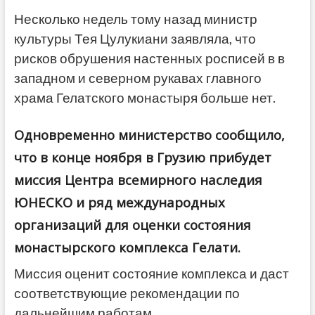
Несколько недель тому назад министр
культуры Тея Цулукиани заявляла, что
рисков обрушения настенных росписей в в
западном и северном рукавах главного
храма Гелатского монастыря больше нет.
Одновременно министерство сообщило,
что в конце ноября в Грузию прибудет
миссия Центра всемирного наследия
ЮНЕСКО и ряд международных
организаций для оценки состояния
монастырского комплекса Гелати.
Миссия оценит состояние комплекса и даст
соответствующие рекомендации по
дальнейшим работам.