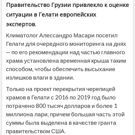
Правительство Грузии привлекло к оценке
ситуации в Гелати европейских
экспертов.
Климатолог Алессандро Масари посетил
Гелати для очередного мониторинга на днях
— по его рекомендации над частью главного
храма установлена временная крыша таким
способом, чтобы обеспечить высыхание
излишков влаги в здании.
Только на проект перекрытия черепицей
храмов в Гелати с 2016 по 2019 год было
потрачено 800 тысяч долларов и более 1
миллиона лари, причем большая часть этой
суммы была выделена в качестве гранта
правительством США.