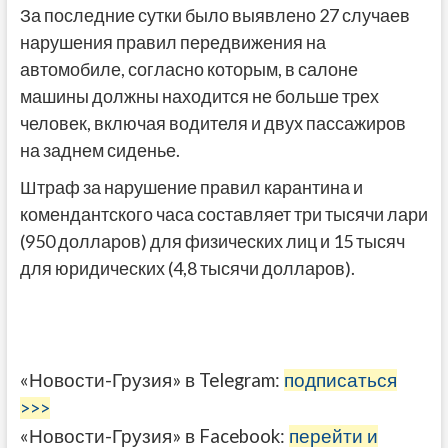
За последние сутки было выявлено 27 случаев
нарушения правил передвижения на
автомобиле, согласно которым, в салоне
машины должны находится не больше трех
человек, включая водителя и двух пассажиров
на заднем сиденье.
Штраф за нарушение правил карантина и
комендантского часа составляет три тысячи лари
(950 долларов) для физических лиц и 15 тысяч
для юридических (4,8 тысячи долларов).
«Новости-Грузия» в Telegram:
подписаться
>>>
«Новости-Грузия» в Facebook:
перейти и