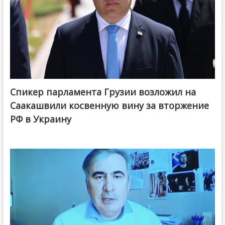
Спикер парламента Грузии возложил на
Саакашвили косвенную вину за вторжение
РФ в Украину