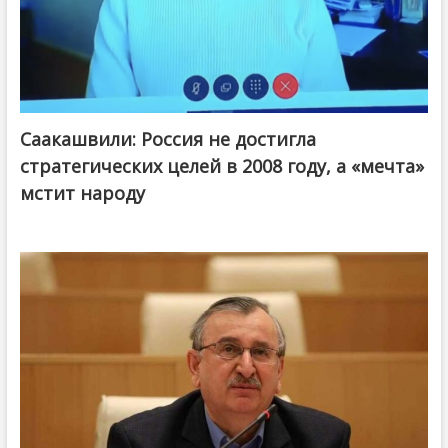
Саакашвили: Россия не достигла
стратегических целей в 2008 году, а «мечта»
мстит народу