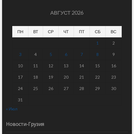
АВГУСТ 2026
ПН
ВТ
СР
ЧТ
ПТ
СБ
ВС
1
2
3
4
5
6
7
8
9
10
11
12
13
14
15
16
17
18
19
20
21
22
23
24
25
26
27
28
29
30
31
« Июл
Новости-Грузия