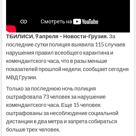
ТБИЛИСИ,
9 апреля
– Новости-Грузия.
За
последние сутки полиция выявила 115 случаев
нарушения правил всеобщего карантина и
комендантского часа, что в разы меньше
показателей прошлой недели, сообщает сегодня
МВД Грузии.
Только за последнюю ночь полиция
оштрафовала 73 человек за нарушение
комендантского часа. Еще 15 человек
оштрафованы за несоблюдение социальной
дистанции в два метра и запрета собираться
больше трех человек.