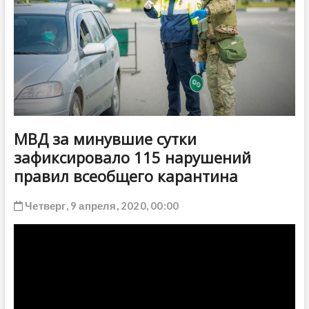
ДРУГОЕ
МВД за минувшие сутки
зафиксировало 115 нарушений
правил всеобщего карантина
Четверг, 9 апреля, 2020, 00:00