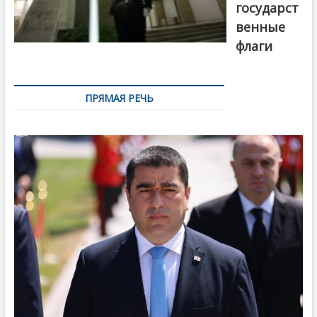
государст
венные
флаги
ПРЯМАЯ РЕЧЬ