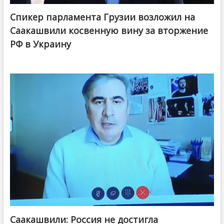
Спикер парламента Грузии возложил на
Саакашвили косвенную вину за вторжение
РФ в Украину
Саакашвили: Россия не достигла