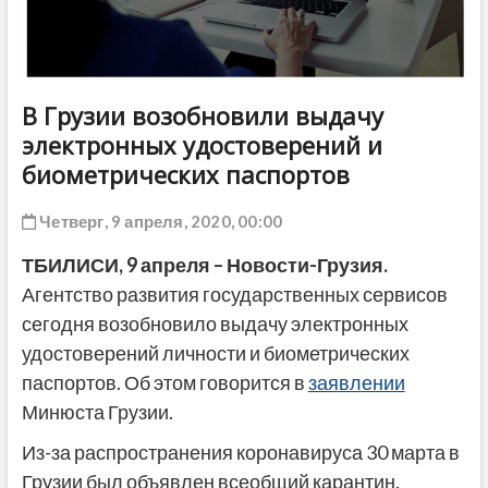
ДРУГОЕ
В Грузии возобновили выдачу
электронных удостоверений и
биометрических паспортов
Четверг, 9 апреля, 2020, 00:00
ТБИЛИСИ, 9 апреля – Новости-Грузия.
Агентство развития государственных сервисов
сегодня возобновило выдачу электронных
удостоверений личности и биометрических
паспортов. Об этом говорится в
заявлении
Минюста Грузии.
Из-за распространения коронавируса 30 марта в
Грузии был объявлен всеобщий карантин.