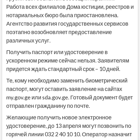
Работа всех филиалов Дома юстиции, реестров и
нотариальных бюро была приостановлена.
Агентство развития государственных сервисов
поэтапно возобновляет предоставление
различных услуг.
Получить паспорт или удостоверение в
ускоренном режиме сейчас нельзя. Заявителям
придется ждать стандартный срок – 10 дней.
Те, кому необходимо заменить биометрический
паспорт, могут оставить заявление на сайтах
my.gov.ge или sda.gov.ge. Готовый документ будет
отправлен гражданину по почте.
Желающие получить новое электронное
удостоверение, до 13 апреля могут позвонить по
горячей линии 032 2 40 10 10. Оператор назначит