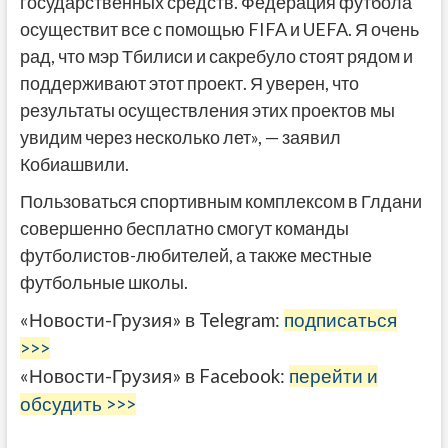
государственных средств. Федерация футбола
осуществит все с помощью FIFA и UEFA. Я очень
рад, что мэр Тбилиси и сакребуло стоят рядом и
поддерживают этот проект. Я уверен, что
результаты осуществления этих проектов мы
увидим через несколько лет», — заявил
Кобиашвили.
Пользоваться спортивным комплексом в Глдани
совершенно бесплатно смогут команды
футболистов-любителей, а также местные
футбольные школы.
«Новости-Грузия» в Telegram:
подписаться
>>>
«Новости-Грузия» в Facebook:
перейти и
обсудить >>>