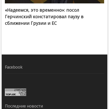
«Надеемся, это временно»: посол
Герчинский констатировал паузу в
сближении Грузии и ЕС
Facebook
Последние новости