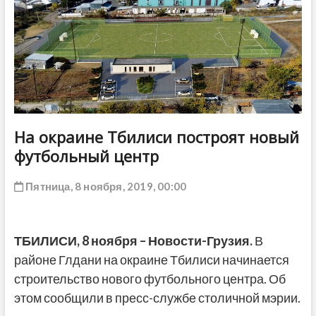
ДРУГОЕ
На окраине Тбилиси построят новый
футбольный центр
Пятница, 8 ноября, 2019, 00:00
ТБИЛИСИ, 8 ноября – Новости-Грузия.
В
районе Глдани на окраине Тбилиси начинается
строительство нового футбольного центра. Об
этом сообщили в пресс-службе столичной мэрии.