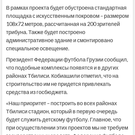
В рамках проекта будет обустроена стандартная
площадка с искусственным покровом – размером
108х72 метров, рассчитанная на 200 зрителей
трибуна. Также будет построено
административное здание и смонтировано
специальное освещение.
Президент Федерации футбола Грузии сообщил,
что подобные комплексы появятся и в других
районах Тбилиси. Кобиашили отметил, что на
строительство им не придется привлекать
средства из госбюджета.
«Наш приоритет – построить во всех районах
Тбилиси стадион, который в первую очередь
будет служить детскому футболу. Главное, что
при осуществлении этих проектов мы не требуем