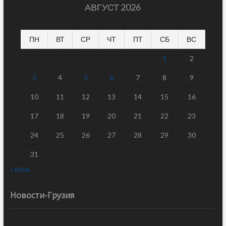
АВГУСТ 2026
ПН
ВТ
СР
ЧТ
ПТ
СБ
ВС
1
2
3
4
5
6
7
8
9
10
11
12
13
14
15
16
17
18
19
20
21
22
23
24
25
26
27
28
29
30
31
« Июл
Новости-Грузия