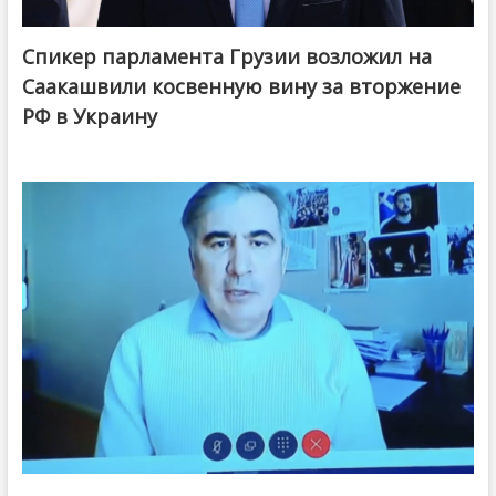
Спикер парламента Грузии возложил на
Саакашвили косвенную вину за вторжение
РФ в Украину