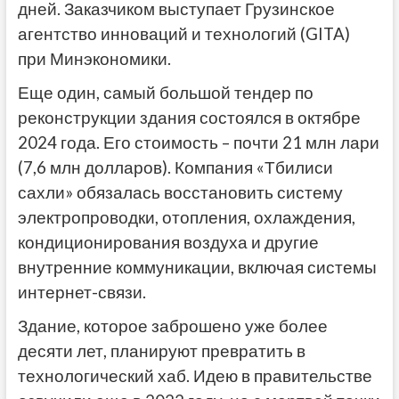
дней. Заказчиком выступает Грузинское
агентство инноваций и технологий (GITA)
при Минэкономики.
Еще один, самый большой тендер по
реконструкции здания состоялся в октябре
2024 года. Его стоимость – почти 21 млн лари
(7,6 млн долларов). Компания «Тбилиси
сахли» обязалась восстановить систему
электропроводки, отопления, охлаждения,
кондиционирования воздуха и другие
внутренние коммуникации, включая системы
интернет-связи.
Здание, которое заброшено уже более
десяти лет, планируют превратить в
технологический хаб. Идею в правительстве