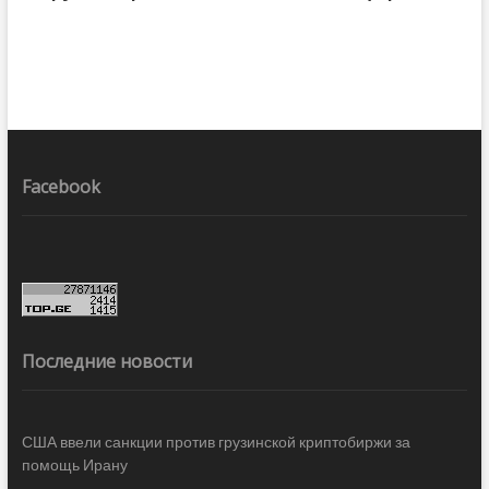
Facebook
Последние новости
США ввели санкции против грузинской криптобиржи за
помощь Ирану