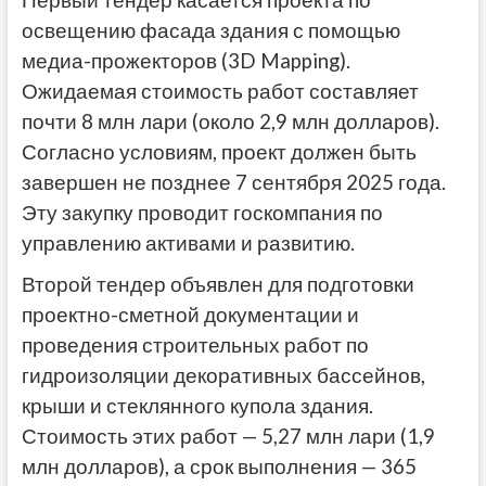
освещению фасада здания с помощью
медиа-прожекторов (3D Mapping).
Ожидаемая стоимость работ составляет
почти 8 млн лари (около 2,9 млн долларов).
Согласно условиям, проект должен быть
завершен не позднее 7 сентября 2025 года.
Эту закупку проводит госкомпания по
управлению активами и развитию.
Второй тендер объявлен для подготовки
проектно-сметной документации и
проведения строительных работ по
гидроизоляции декоративных бассейнов,
крыши и стеклянного купола здания.
Стоимость этих работ — 5,27 млн лари (1,9
млн долларов), а срок выполнения — 365