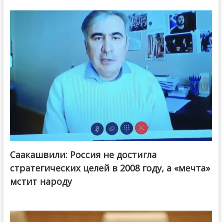
Саакашвили: Россия не достигла
стратегических целей в 2008 году, а «мечта»
мстит народу