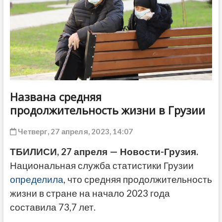
ДРУГОЕ
Названа средняя
продолжительность жизни в Грузии
Четверг, 27 апреля, 2023, 14:07
ТБИЛИСИ, 27 апреля — Новости-Грузия.
Национальная служба статистики Грузии
определила
, что средняя продолжительность
жизни в стране на начало 2023 года
составила 73,7 лет.