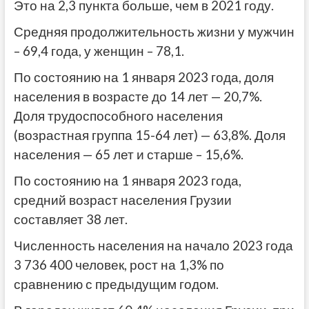
Это на 2,3 пункта больше, чем в 2021 году.
Средняя продолжительность жизни у мужчин
– 69,4 года, у женщин – 78,1.
По состоянию на 1 января 2023 года, доля
населения в возрасте до 14 лет — 20,7%.
Доля трудоспособного населения
(возрастная группа 15-64 лет) — 63,8%. Доля
населения — 65 лет и старше – 15,6%.
По состоянию на 1 января 2023 года,
средний возраст населения Грузии
составляет 38 лет.
Численность населения на начало 2023 года
3 736 400 человек, рост на 1,3% по
сравнению с предыдущим годом.