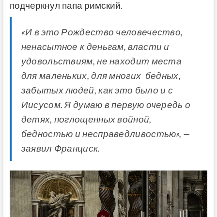
подчеркнул папа римский.
«И в это Рождество человечество,
ненасытное к деньгам, власти и
удовольствиям, не находит места
для маленьких, для многих бедных,
забытых людей, как это было и с
Иисусом. Я думаю в первую очередь о
детях, поглощенных войной,
бедностью и несправедливостью», —
заявил Франциск.