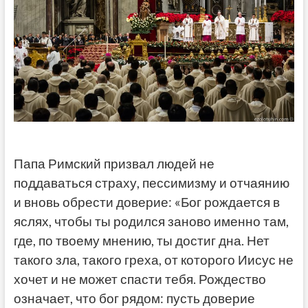
Папа Римский призвал людей не
поддаваться страху, пессимизму и отчаянию
и вновь обрести доверие: «Бог рождается в
яслях, чтобы ты родился заново именно там,
где, по твоему мнению, ты достиг дна. Нет
такого зла, такого греха, от которого Иисус не
хочет и не может спасти тебя. Рождество
означает, что бог рядом: пусть доверие