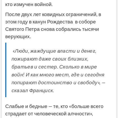
кто измучен войной.
После двух лет ковидных ограничений, в
этом году в канун Рождества в соборе
Святого Петра снова собрались тысячи
верующих.
«Люди, жаждущие власти и денег,
пожирают даже своих близких,
братьев и сестер. Сколько в мире
войн! И как много мест, где и сегодня
попирают достоинство и свободу», —
сказал Франциск.
Слабые и бедные — те, кто «больше всего
страдает от человеческой алчности»,