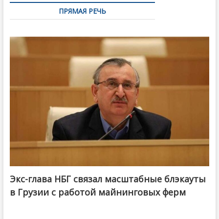
ПРЯМАЯ РЕЧЬ
Экс-глава НБГ связал масштабные блэкауты
в Грузии с работой майнинговых ферм