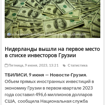
ДРУГОЕ
Фото: Facebook/ფინანსთა სამინისტროს საგამოძიებო
სამსახური
Нидерланды вышли на первое место
в списке инвесторов Грузии
Пятница, 9 июня, 2023, 13:21
Статистика
ТБИЛИСИ, 9 июня — Новости-Грузия.
Объем прямых иностранных инвестиций в
экономику Грузии в первом квартале 2023
года составил 496,6 миллионов долларов
США, сообщила Национальная служба