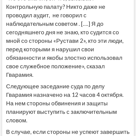
Контрольную палату? Никто даже не
проводил аудит, не говорил с
наблюдательным советом . [….] Я до
сегодняшнего дня не знаю, кто судится со
мной со стороны «Рустави 2», кто эти люди,
перед которыми я нарушил свои
обязанности и якобы злостно использовал
свое служебное положение», сказал
Гварамия.
Следующее заседание суда по делу
Гварамия назначено на 12 часов 4 октября.
На нем стороны обвинения и защиты
планируют выступить с заключительным
словом.
В случае, если стороны не успеют завершить