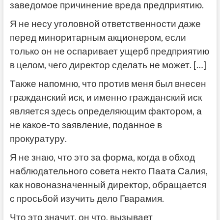
заведомое причинение вреда предприятию.
Я не несу уголовной ответственности даже
перед миноритарным акционером, если
только он не оспаривает ущерб предприятию
в целом, чего директор сделать не может. […]
Также напомню, что против меня был внесен
гражданский иск, и именно гражданский иск
является здесь определяющим фактором, а
не какое-то заявление, поданное в
прокуратуру.
Я не знаю, что это за форма, когда в обход
наблюдательного совета некто Паата Салия,
как новоназначенный директор, обращается
с просьбой изучить дело Гварамия.
Что это значит, он что, вызывает