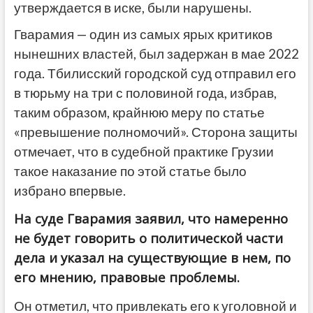
утверждается в иске, были нарушены.
Гварамия — один из самых ярых критиков
нынешних властей, был задержан в мае 2022
года. Тбилисский городской суд отправил его
в тюрьму на три с половиной года, избрав,
таким образом, крайнюю меру по статье
«превышение полномочий». Сторона защиты
отмечает, что в судебной практике Грузии
такое наказание по этой статье было
избрано впервые.
На суде Гварамия заявил, что намеренно
не будет говорить о политической части
дела и указал на существующие в нем, по
его мнению, правовые проблемы.
Он отметил, что привлекать его к уголовной и