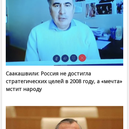
Саакашвили: Россия не достигла
стратегических целей в 2008 году, а «мечта»
мстит народу