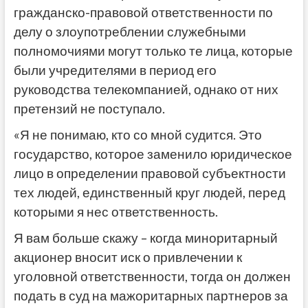
гражданско-правовой ответственности по
делу о злоупотреблении служебными
полномочиями могут только те лица, которые
были учредителями в период его
руководства телекомпанией, однако от них
претензий не поступало.
«Я не понимаю, кто со мной судится. Это
государство, которое заменило юридическое
лицо в определении правовой субъектности
тех людей, единственный круг людей, перед
которыми я нес ответственность.
Я вам больше скажу – когда миноритарный
акционер вносит иск о привлечении к
уголовной ответственности, тогда он должен
подать в суд на мажоритарных партнеров за