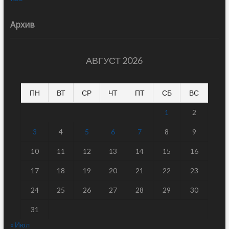
Архив
АВГУСТ 2026
ПН
ВТ
СР
ЧТ
ПТ
СБ
ВС
1
2
3
4
5
6
7
8
9
10
11
12
13
14
15
16
17
18
19
20
21
22
23
24
25
26
27
28
29
30
31
« Июл