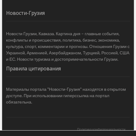
Новости-Грузия
Новости Грузии, Кавказа. Картина дня – главные события,
конфликты и происшествия, политика, бизнес, экономика,
культура, спорт, комментарии и прогнозы. Отношения Грузии с
Украиной, Арменией, Азербайджаном, Турцией, Россией, США
и ЕС. Новости туризма и достопримечательности Грузии.
Правила цитирования
Материалы портала "Новости-Грузия" находятся в открытом
доступе. При использовании гиперссылка на портал
обязательна.
Политика конфиденциальности