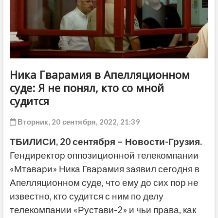
ДРУГОЕ
Ника Гварамия в Апелляционном
суде: Я не понял, кто со мной
судится
Вторник, 20 сентября, 2022, 21:39
ТБИЛИСИ, 20 сентября – Новости-Грузия.
Гендиректор оппозиционной телекомпании
«Мтавари» Ника Гварамия заявил сегодня в
Апелляционном суде, что ему до сих пор не
известно, кто судится с ним по делу
телекомпании «Рустави-2» и чьи права, как