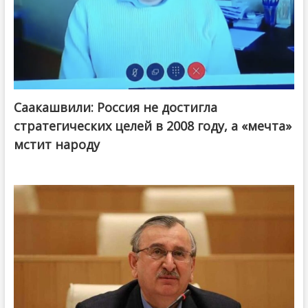
Саакашвили: Россия не достигла
стратегических целей в 2008 году, а «мечта»
мстит народу