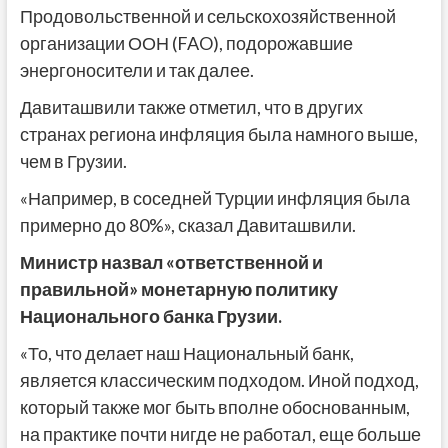
Продовольственной и сельскохозяйственной
организации ООН (FAO), подорожавшие
энергоносители и так далее.
Давиташвили также отметил, что в других
странах региона инфляция была намного выше,
чем в Грузии.
«Например, в соседней Турции инфляция была
примерно до 80%», сказал Давиташвили.
Министр назвал «ответственной и
правильной» монетарную политику
Национального банка Грузии.
«То, что делает наш Национальный банк,
является классическим подходом. Иной подход,
который также мог быть вполне обоснованным,
на практике почти нигде не работал, еще больше