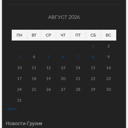
АВГУСТ 2026
ПН
ВТ
СР
ЧТ
ПТ
СБ
ВС
1
2
3
4
5
6
7
8
9
10
11
12
13
14
15
16
17
18
19
20
21
22
23
24
25
26
27
28
29
30
31
« Июл
Новости-Грузия