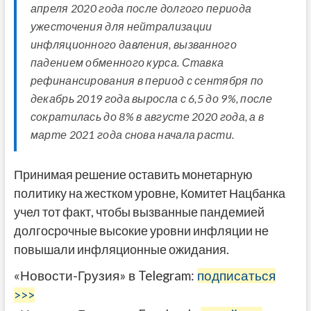
апреля 2020 года после долгого периода
ужесточения для нейтрализации
инфляционного давления, вызванного
падением обменного курса. Ставка
рефинансирования в период с сентября по
декабрь 2019 года выросла с 6,5 до 9%, после
сократилась до 8% в августе 2020 года, а в
марте 2021 года снова начала расти.
Принимая решение оставить монетарную
политику на жестком уровне, Комитет Нацбанка
учел тот факт, чтобы вызванные пандемией
долгосрочные высокие уровни инфляции не
повышали инфляционные ожидания.
«Новости-Грузия» в Telegram:
подписаться
>>>