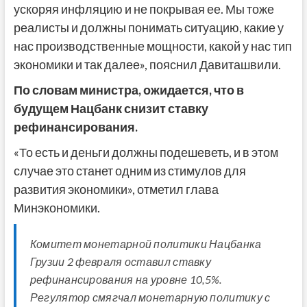
ускоряя инфляцию и не покрывая ее. Мы тоже
реалисты и должны понимать ситуацию, какие у
нас производственные мощности, какой у нас тип
экономики и так далее», пояснил Давиташвили.
По словам министра, ожидается, что в
будущем Нацбанк снизит ставку
рефинансирования.
«То есть и деньги должны подешеветь, и в этом
случае это станет одним из стимулов для
развития экономики», отметил глава
Минэкономики.
Комитет монетарной политики Нацбанка
Грузии 2 февраля оставил ставку
рефинансирования на уровне 10,5%.
Регулятор смягчал монетарную политику с