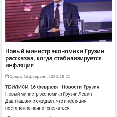
ДРУГОЕ
Новый министр экономики Грузии
рассказал, когда стабилизируется
инфляция
Среда, 16 февраля, 2022, 18:21
ТБИЛИСИ, 16 февраля – Новости-Грузия.
Новый министр экономики Грузии Леван
Давиташвили ожидает, что инфляция
постепенно начнет снижаться.