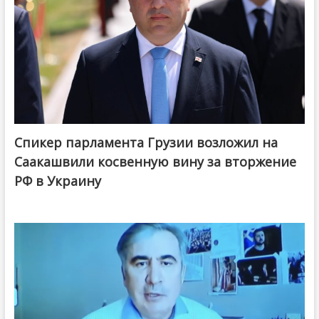
Спикер парламента Грузии возложил на
Саакашвили косвенную вину за вторжение
РФ в Украину