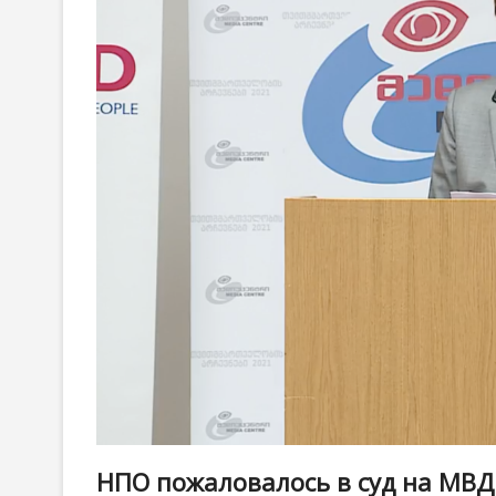
НПО пожаловалось в суд на МВД 