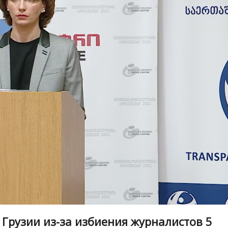
Грузии из-за избиения журналистов 5