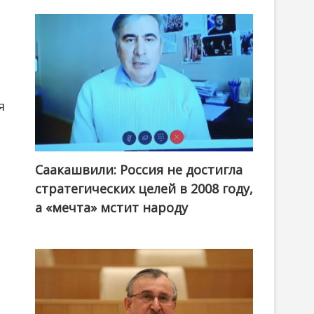
я
Саакашвили: Россия не достигла
стратегических целей в 2008 году,
а «мечта» мстит народу