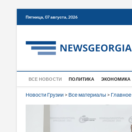
Skip
Пятница, 07 августа, 2026
to
content
ВСЕ НОВОСТИ
ПОЛИТИКА
ЭКОНОМИКА
Новости Грузии
>
Все материалы
>
Главное