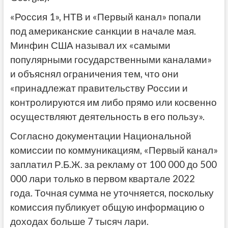
«Россия 1», НТВ и «Первый канал» попали
под американские санкции в начале мая.
Минфин США называл их «самыми
популярными государственными каналами»
и объяснял ограничения тем, что они
«принадлежат правительству России и
контролируются им либо прямо или косвенно
осуществляют деятельность в его пользу».
Согласно документации Национальной
комиссии по коммуникациям, «Первый канал»
заплатил Р.Б.Ж. за рекламу от 100 000 до 500
000 лари только в первом квартале 2022
года. Точная сумма не уточняется, поскольку
комиссия публикует общую информацию о
доходах больше 7 тысяч лари.