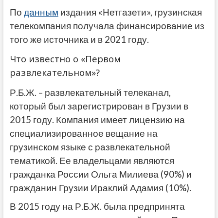
По
данным
издания «Нетгазети», грузинская
телекомпания получала финансирование из
того же источника и в 2021 году.
Что известно о «Первом
развлекательном»?
Р.Б.Ж. – развлекательный телеканал,
который был зарегистрирован в Грузии в
2015 году. Компания имеет лицензию на
специализированное вещание на
грузинском языке с развлекательной
тематикой. Ее владельцами являются
гражданка России Ольга Милиева (90%) и
гражданин Грузии Ираклий Адамия (10%).
В 2015 году на Р.Б.Ж. была предпринята