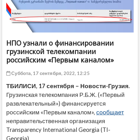
ДРУГОЕ
НПО узнали о финансировании
грузинской телекомпании
российским «Первым каналом»
Суббота, 17 сентября, 2022, 12:25
ТБИЛИСИ, 17 сентября – Новости-Грузия.
Грузинская телекомпания Р.Б.Ж. («Первый
развлекательный») финансируется
российским «Первым каналом»,
сообщает
неправительственная организация
Transparency International Georgia (TI-
Georgia).