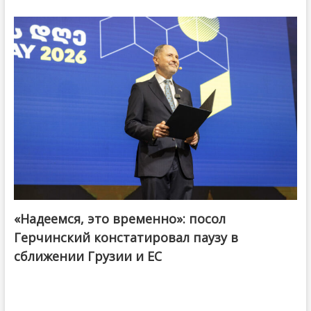
«Надеемся, это временно»: посол
Герчинский констатировал паузу в
сближении Грузии и ЕС