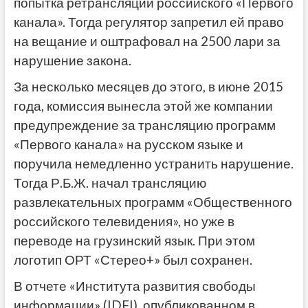
попытка ретрансляции российского «Первого
канала». Тогда регулятор запретил ей право
на вещание и оштрафовал на 2500 лари за
нарушение закона.
За несколько месяцев до этого, в июне 2015
года, комиссия вынесла этой же компании
предупреждение за трансляцию программ
«Первого канала» на русском языке и
поручила немедленно устранить нарушение.
Тогда Р.Б.Ж. начал трансляцию
развлекательных программ «Общественного
российского телевидения», но уже в
переводе на грузинский язык. При этом
логотип ОРТ «Стерео+» был сохранен.
В отчете «Института развития свободы
информации» (IDFI), опубликованном в