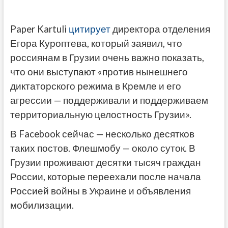
Paper Kartuli
цитирует
директора отделения
Егора Куроптева, который заявил, что
россиянам в Грузии очень важно показать,
что они выступают «против нынешнего
диктаторского режима в Кремле и его
агрессии — поддерживали и поддерживаем
территориальную целостность Грузии».
В Facebook сейчас — несколько десятков
таких постов. Флешмобу — около суток. В
Грузии проживают десятки тысяч граждан
России, которые переехали после начала
Россией войны в Украине и объявления
мобилизации.