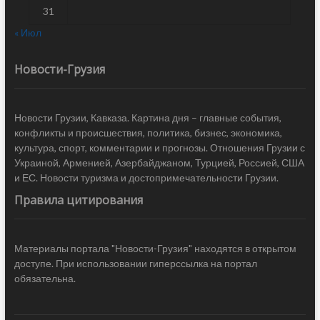
31
« Июл
Новости-Грузия
Новости Грузии, Кавказа. Картина дня – главные события,
конфликты и происшествия, политика, бизнес, экономика,
культура, спорт, комментарии и прогнозы. Отношения Грузии с
Украиной, Арменией, Азербайджаном, Турцией, Россией, США
и ЕС. Новости туризма и достопримечательности Грузии.
Правила цитирования
Материалы портала "Новости-Грузия" находятся в открытом
доступе. При использовании гиперссылка на портал
обязательна.