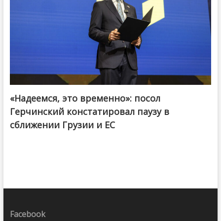
«Надеемся, это временно»: посол
Герчинский констатировал паузу в
сближении Грузии и ЕС
Facebook