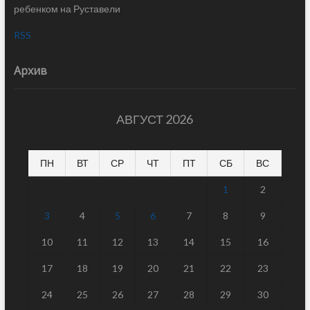
ребенком на Руставели
RSS
Архив
АВГУСТ 2026
ПН
ВТ
СР
ЧТ
ПТ
СБ
ВС
1
2
3
4
5
6
7
8
9
10
11
12
13
14
15
16
17
18
19
20
21
22
23
24
25
26
27
28
29
30