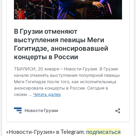
«Новости-Грузия» в Telegram:
подписаться