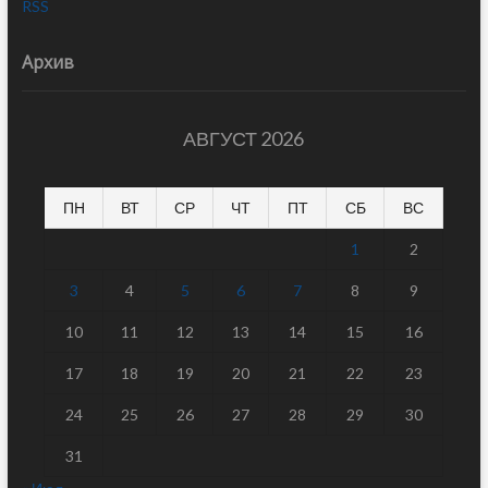
RSS
Архив
АВГУСТ 2026
ПН
ВТ
СР
ЧТ
ПТ
СБ
ВС
1
2
3
4
5
6
7
8
9
10
11
12
13
14
15
16
17
18
19
20
21
22
23
24
25
26
27
28
29
30
31