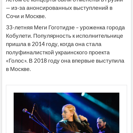
— из-за анонсированных выступлений в
Сочи и Москве.
33-летняя Меги Гоготидзе – уроженка города
Кобулети. Популярность к исполнительнице
пришла в 2014 году, когда она стала
полуфиналисткой украинского проекта
«Голос». В 2018 году она впервые выступила
в Москве.