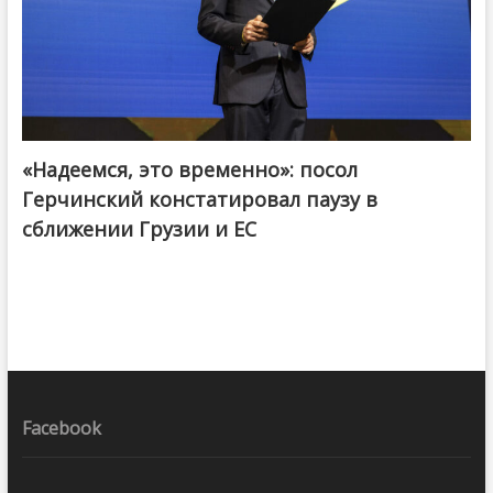
«Надеемся, это временно»: посол
Герчинский констатировал паузу в
сближении Грузии и ЕС
Facebook