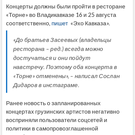
Концерты должны были пройти в ресторане
«Торне» во Владикавказе 16 и 25 августа
соответственно,
пишет
«Эхо Кавказа».
«До братьев Засеевых (владельцы
ресторана – ред.) всегда можно
достучаться и они пойдут
навстречу. Поэтому оба концерта в
«Торне» отменены», – написал Сослан
Дидаров в инстаграме.
Ранее новость о запланированных
концертах грузинских артистов негативно
восприняли пользователи соцсетей и
политики в самопровозглашенной