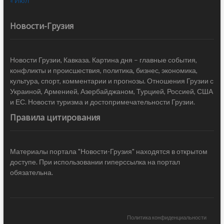
« Июл
Новости-Грузия
Новости Грузии, Кавказа. Картина дня – главные события,
конфликты и происшествия, политика, бизнес, экономика,
культура, спорт, комментарии и прогнозы. Отношения Грузии с
Украиной, Арменией, Азербайджаном, Турцией, Россией, США
и ЕС. Новости туризма и достопримечательности Грузии.
Правила цитирования
Материалы портала "Новости-Грузия" находятся в открытом
доступе. При использовании гиперссылка на портал
обязательна.
Политика конфиденциальности