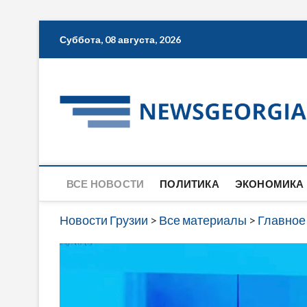
Skip
Суббота, 08 августа, 2026
to
content
ВСЕ НОВОСТИ
ПОЛИТИКА
ЭКОНОМИКА
Новости Грузии
>
Все материалы
>
Главное