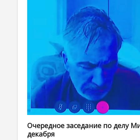
Очередное заседание по делу М
декабря