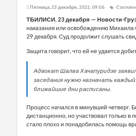
Пятница, 23 декабря, 2022, 09:06
Состоян
ТБИЛИСИ, 23 декабря — Новости-Груз
наказания или освобождению Михаила 
29 декабря. Суд продолжит слушать св
Защита говорит, что ей не удается доб
Адвокат Шалва Хачапуридзе заяви
заседания нужно назначать каждый 
ближайшие дни расписаны.
Процесс начался в минувший четверг.
Б
дистанционно, но участвовал только в 
стало плохо и понадобилась помощь вр