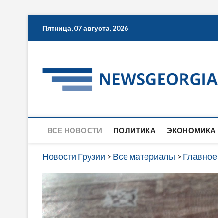
Skip
Пятница, 07 августа, 2026
to
content
ВСЕ НОВОСТИ
ПОЛИТИКА
ЭКОНОМИКА
Новости Грузии
>
Все материалы
>
Главное