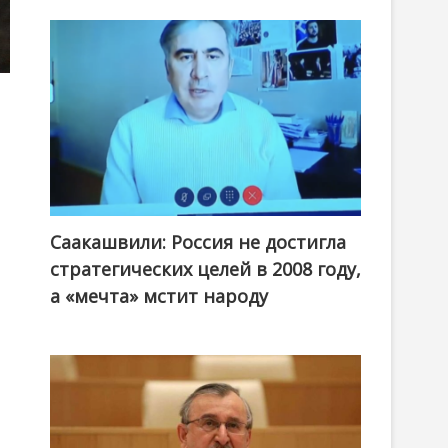
Саакашвили: Россия не достигла
стратегических целей в 2008 году,
а «мечта» мстит народу