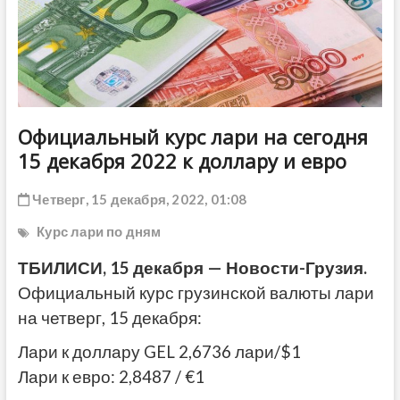
ДРУГОЕ
Официальный курс лари на сегодня
15 декабря 2022 к доллару и евро
Четверг, 15 декабря, 2022, 01:08
Курс лари по дням
ТБИЛИСИ, 15 декабря — Новости-Грузия.
Официальный курс грузинской валюты лари
на четверг, 15 декабря:
Лари к доллару GEL 2,6736 лари/$1
Лари к евро: 2,8487 / €1