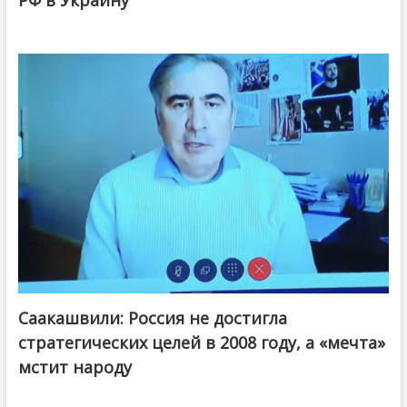
Саакашвили: Россия не достигла
стратегических целей в 2008 году, а «мечта»
мстит народу