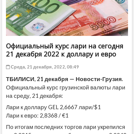
ДРУГОЕ
Официальный курс лари на сегодня
21 декабря 2022 к доллару и евро
Среда, 21 декабря, 2022, 08:49
ТБИЛИСИ, 21 декабря — Новости-Грузия.
Официальный курс грузинской валюты лари
на среду, 21 декабря:
Лари к доллару GEL 2,6667 лари/$1
Лари к евро: 2,8368 / €1
По итогам последних торгов лари укрепился