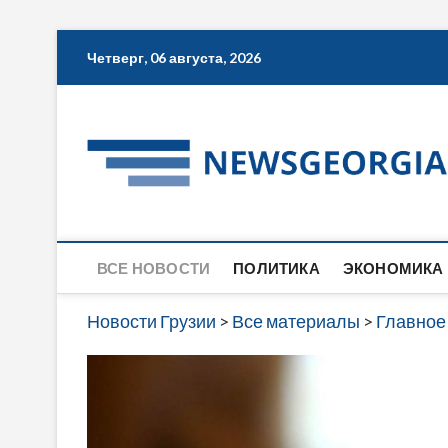
Skip
Четверг, 06 августа, 2026
to
content
ВСЕ НОВОСТИ
ПОЛИТИКА
ЭКОНОМИКА
Новости Грузии
>
Все материалы
>
Главное