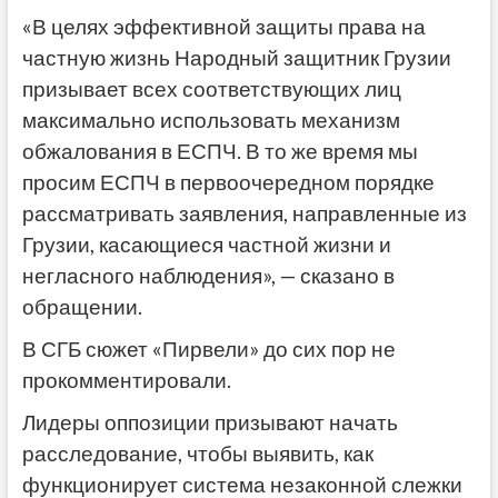
«В целях эффективной защиты права на
частную жизнь Народный защитник Грузии
призывает всех соответствующих лиц
максимально использовать механизм
обжалования в ЕСПЧ. В то же время мы
просим ЕСПЧ в первоочередном порядке
рассматривать заявления, направленные из
Грузии, касающиеся частной жизни и
негласного наблюдения», — сказано в
обращении.
В СГБ сюжет «Пирвели» до сих пор не
прокомментировали.
Лидеры оппозиции призывают начать
расследование, чтобы выявить, как
функционирует система незаконной слежки