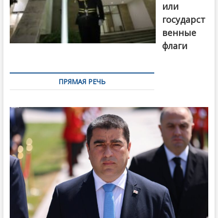
или
государст
венные
флаги
ПРЯМАЯ РЕЧЬ