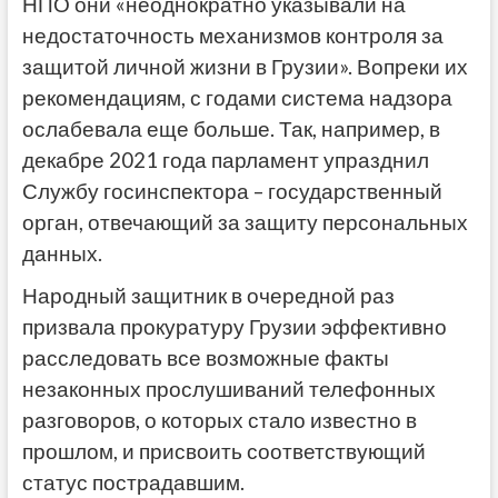
НПО они «неоднократно указывали на
недостаточность механизмов контроля за
защитой личной жизни в Грузии». Вопреки их
рекомендациям, с годами система надзора
ослабевала еще больше. Так, например, в
декабре 2021 года парламент упразднил
Службу госинспектора – государственный
орган, отвечающий за защиту персональных
данных.
Народный защитник в очередной раз
призвала прокуратуру Грузии эффективно
расследовать все возможные факты
незаконных прослушиваний телефонных
разговоров, о которых стало известно в
прошлом, и присвоить соответствующий
статус пострадавшим.