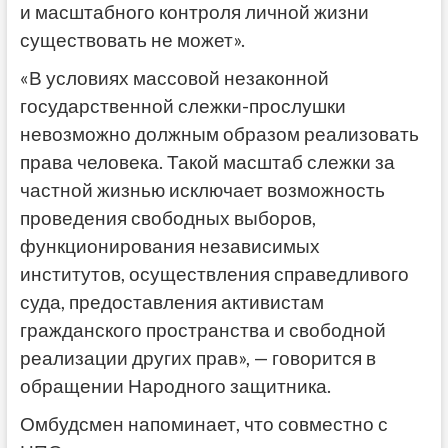
и масштабного контроля личной жизни
существовать не может».
«В условиях массовой незаконной
государственной слежки-прослушки
невозможно должным образом реализовать
права человека. Такой масштаб слежки за
частной жизнью исключает возможность
проведения свободных выборов,
функционирования независимых
институтов, осуществления справедливого
суда, предоставления активистам
гражданского пространства и свободной
реализации других прав», — говорится в
обращении Народного защитника.
Омбудсмен напоминает, что совместно с