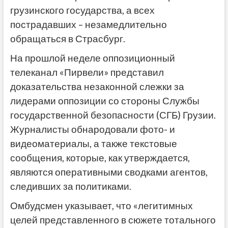
грузинского государства, а всех
пострадавших – незамедлительно
обращаться в Страсбург.
На прошлой неделе оппозиционный
телеканал «Пирвели» представил
доказательства незаконной слежки за
лидерами оппозиции со стороны Службы
государственной безопасности (СГБ) Грузии.
Журналисты обнародовали фото- и
видеоматериалы, а также текстовые
сообщения, которые, как утверждается,
являются оперативными сводками агентов,
следивших за политиками.
Омбудсмен указывает, что «легитимных
целей представленного в сюжете тотального