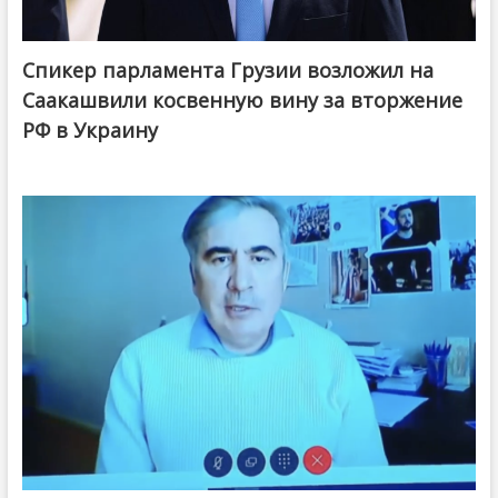
Спикер парламента Грузии возложил на
Саакашвили косвенную вину за вторжение
РФ в Украину