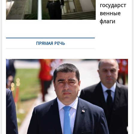
государст
венные
флаги
ПРЯМАЯ РЕЧЬ