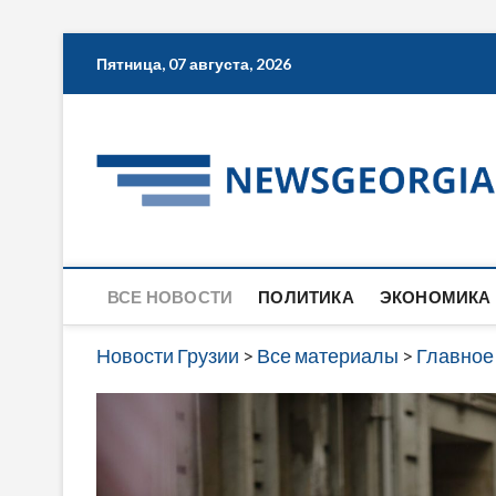
Skip
Пятница, 07 августа, 2026
to
content
ВСЕ НОВОСТИ
ПОЛИТИКА
ЭКОНОМИКА
Новости Грузии
>
Все материалы
>
Главное