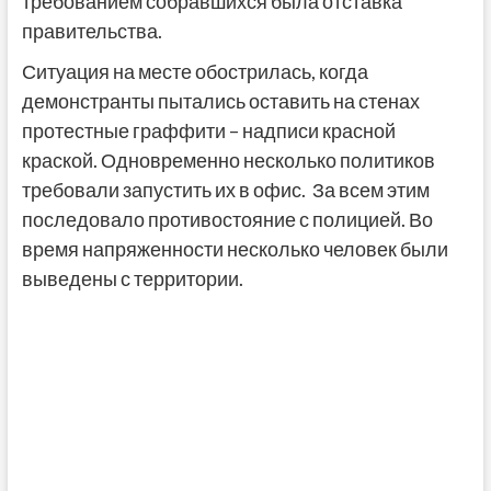
требованием собравшихся была отставка
правительства.
Ситуация на месте обострилась, когда
демонстранты пытались оставить на стенах
протестные граффити – надписи красной
краской. Одновременно несколько политиков
требовали запустить их в офис. За всем этим
последовало противостояние с полицией. Во
время напряженности несколько человек были
выведены с территории.