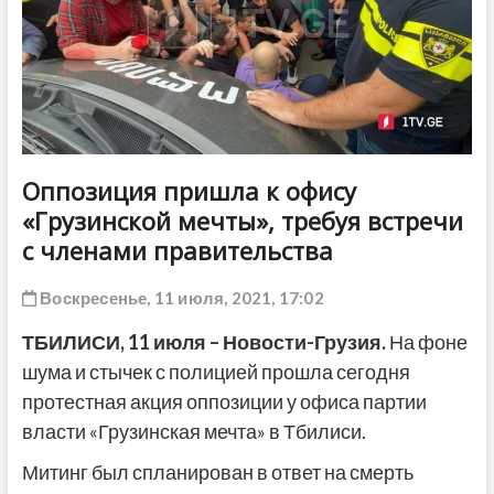
ДРУГОЕ
Оппозиция пришла к офису
«Грузинской мечты», требуя встречи
с членами правительства
Воскресенье, 11 июля, 2021, 17:02
ТБИЛИСИ, 11 июля – Новости-Грузия.
На фоне
шума и стычек с полицией прошла сегодня
протестная акция оппозиции у офиса партии
власти «Грузинская мечта» в Тбилиси.
Митинг был спланирован в ответ на смерть