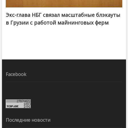
Экс-глава НБГ связал масштабные блэкауты
в Грузии с работой майнинговых ферм
Facebook
Последние новости