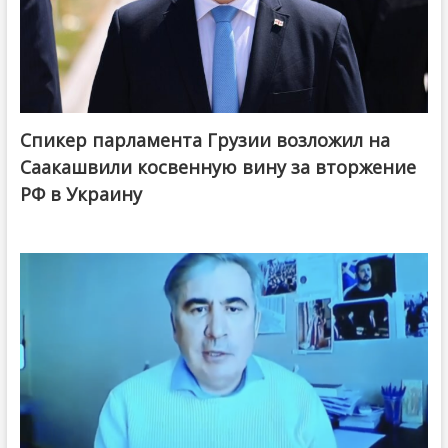
Спикер парламента Грузии возложил на
Саакашвили косвенную вину за вторжение
РФ в Украину