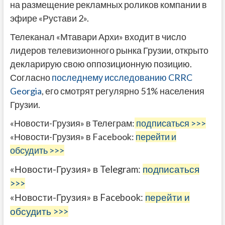
на размещение рекламных роликов компании в
эфире «Рустави 2».
Телеканал «Мтавари Архи» входит в число
лидеров телевизионного рынка Грузии, открыто
декларирую свою оппозиционную позицию.
Согласно
последнему исследованию CRRC
Georgia
, его смотрят регулярно 51% населения
Грузии.
«Новости-Грузия» в Телеграм:
подписаться >>>
«Новости-Грузия» в Facebook:
перейти и
обсудить >>>
«Новости-Грузия» в Telegram:
подписаться
>>>
«Новости-Грузия» в Facebook:
перейти и
обсудить >>>