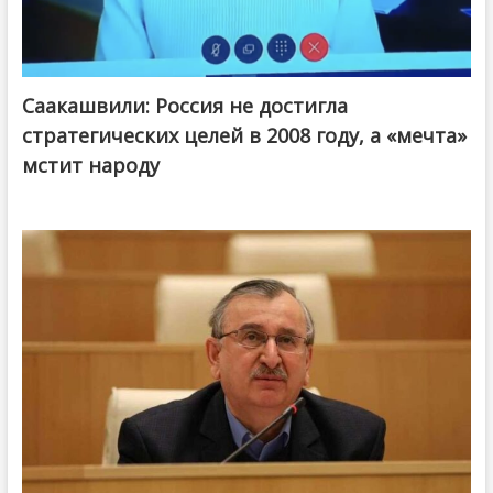
Саакашвили: Россия не достигла
стратегических целей в 2008 году, а «мечта»
мстит народу