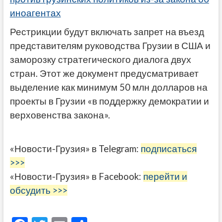
иноагентах
Рестрикции будут включать запрет на въезд
представителям руководства Грузии в США и
заморозку стратегического диалога двух
стран.
Этот же документ предусматривает
выделение как минимум 50 млн долларов на
проекты в Грузии «в поддержку демократии и
верховенства закона».
«Новости-Грузия» в Telegram:
подписаться
>>>
«Новости-Грузия» в Facebook:
перейти и
обсудить >>>