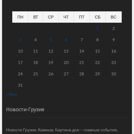
ПН
ВТ
СР
ЧТ
ПТ
СБ
ВС
1
2
3
4
5
6
7
8
9
10
11
12
13
14
15
16
17
18
19
20
21
22
23
24
25
26
27
28
29
30
31
« Июл
Новости-Грузия
Новости Грузии, Кавказа. Картина дня – главные события,