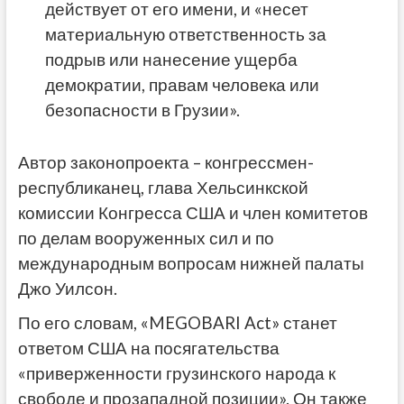
действует от его имени, и «несет
материальную ответственность за
подрыв или нанесение ущерба
демократии, правам человека или
безопасности в Грузии».
Автор законопроекта – конгрессмен-
республиканец, глава Хельсинкской
комиссии Конгресса США и член комитетов
по делам вооруженных сил и по
международным вопросам нижней палаты
Джо Уилсон.
По его словам, «MEGOBARI Act» станет
ответом США на посягательства
«приверженности грузинского народа к
свободе и прозападной позиции». Он также