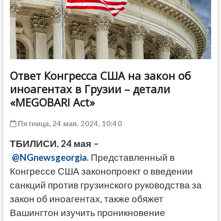
ДРУГОЕ
Ответ Конгресса США на закон об
иноагентах в Грузии – детали
«MEGOBARI Act»
Пятница, 24 мая, 2024, 10:40
ТБИЛИСИ, 24 мая –
@NGnewsgeorgia.
Представленный в
Конгрессе США законопроект о введении
санкций против грузинского руководства за
закон об иноагентах, также обяжет
Вашингтон изучить проникновение