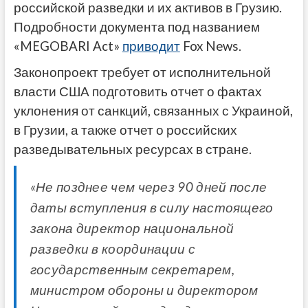
российской разведки и их активов в Грузию.
Подробности документа под названием
«MEGOBARI Act»
приводит
Fox News.
Законопроект требует от исполнительной
власти США подготовить отчет о фактах
уклонения от санкций, связанных с Украиной,
в Грузии, а также отчет о российских
разведывательных ресурсах в стране.
«Не позднее чем через 90 дней после
даты вступления в силу настоящего
закона директор национальной
разведки в координации с
государственным секретарем,
министром обороны и директором