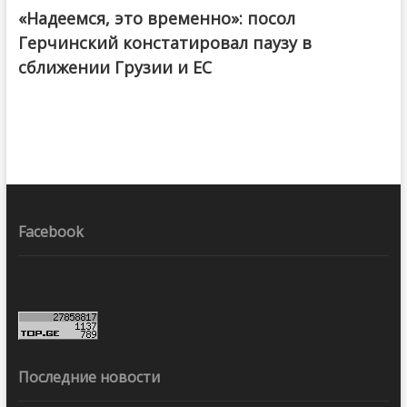
«Надеемся, это временно»: посол
Герчинский констатировал паузу в
сближении Грузии и ЕС
Facebook
Последние новости