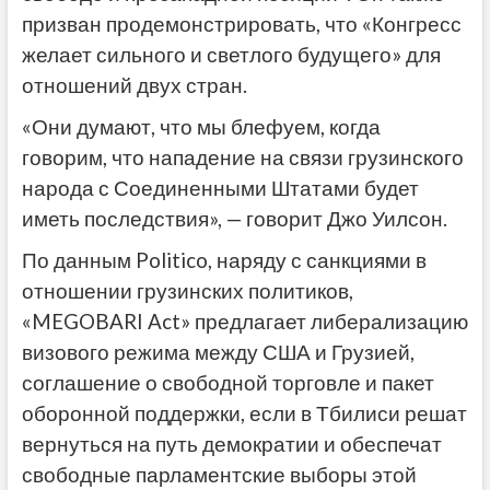
призван продемонстрировать, что «Конгресс
желает сильного и светлого будущего» для
отношений двух стран.
«Они думают, что мы блефуем, когда
говорим, что нападение на связи грузинского
народа с Соединенными Штатами будет
иметь последствия», — говорит Джо Уилсон.
По данным Politico, наряду с санкциями в
отношении грузинских политиков,
«MEGOBARI Act» предлагает либерализацию
визового режима между США и Грузией,
соглашение о свободной торговле и пакет
оборонной поддержки, если в Тбилиси решат
вернуться на путь демократии и обеспечат
свободные парламентские выборы этой