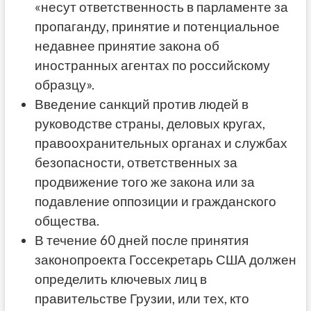
«несут ответственность в парламенте за
пропаганду, принятие и потенциальное
недавнее принятие закона об
иностранных агентах по российскому
образцу».
Введение санкций против людей в
руководстве страны, деловых кругах,
правоохранительных органах и службах
безопасности, ответственных за
продвижение того же закона или за
подавление оппозиции и гражданского
общества.
В течение 60 дней после принятия
законопроекта Госсекретарь США должен
определить ключевых лиц в
правительстве Грузии, или тех, кто