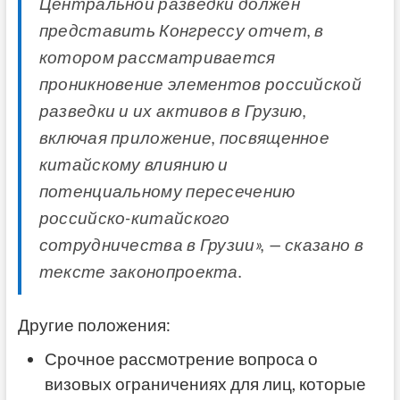
Центральной разведки должен
представить Конгрессу отчет, в
котором рассматривается
проникновение элементов российской
разведки и их активов в Грузию,
включая приложение, посвященное
китайскому влиянию и
потенциальному пересечению
российско-китайского
сотрудничества в Грузии», — сказано в
тексте законопроекта.
Другие положения:
Срочное рассмотрение вопроса о
визовых ограничениях для лиц, которые