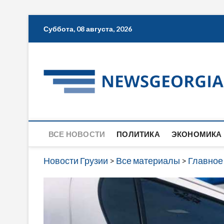
Skip
Суббота, 08 августа, 2026
to
content
ВСЕ НОВОСТИ
ПОЛИТИКА
ЭКОНОМИКА
Новости Грузии
>
Все материалы
>
Главное