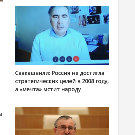
Саакашвили: Россия не достигла
стратегических целей в 2008 году,
а «мечта» мстит народу
м