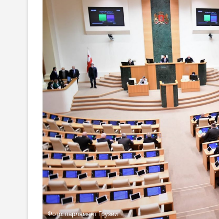
Фото: парламент Грузии