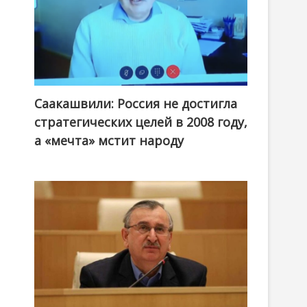
Саакашвили: Россия не достигла
стратегических целей в 2008 году,
а «мечта» мстит народу