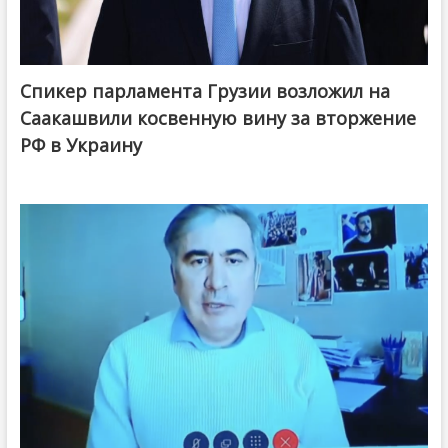
Спикер парламента Грузии возложил на
Саакашвили косвенную вину за вторжение
РФ в Украину