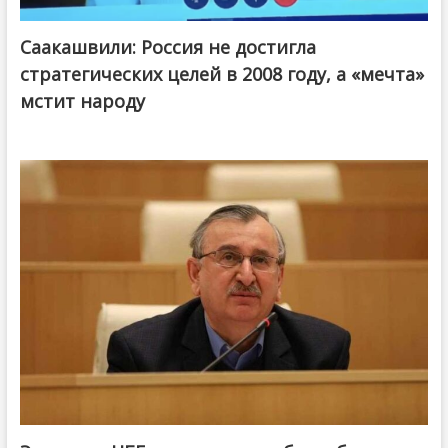
Саакашвили: Россия не достигла
стратегических целей в 2008 году, а «мечта»
мстит народу