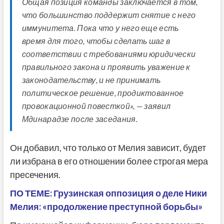
Общая позиция команды заключается в том,
что большинство поддержит снятие с него
иммунитета. Пока что у него еще есть
время для того, чтобы сделать шаг в
соответствии с требованиями юридически
правильного закона и проявить уважение к
законодательству, и не принимать
политическое решение, продиктованное
провокационной повесткой», — заявил
Мдинарадзе после заседания.
Он добавил, что только от Мелия зависит, будет
ли избрана в его отношении более строгая мера
пресечения.
ПО ТЕМЕ: Грузинская оппозиция о деле Ники
Мелия: «продолжение преступной борьбы»