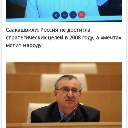
Саакашвили: Россия не достигла
стратегических целей в 2008 году, а «мечта»
мстит народу