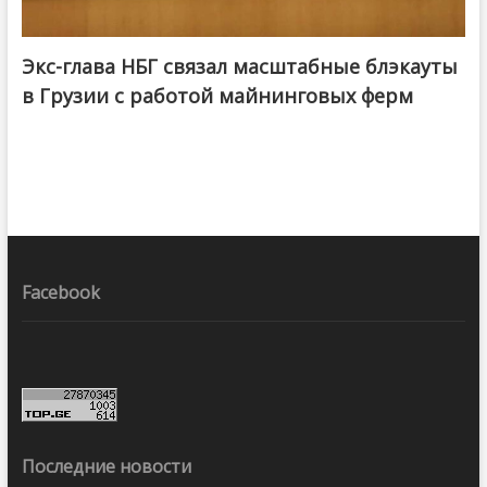
Экс-глава НБГ связал масштабные блэкауты
в Грузии с работой майнинговых ферм
Facebook
Последние новости