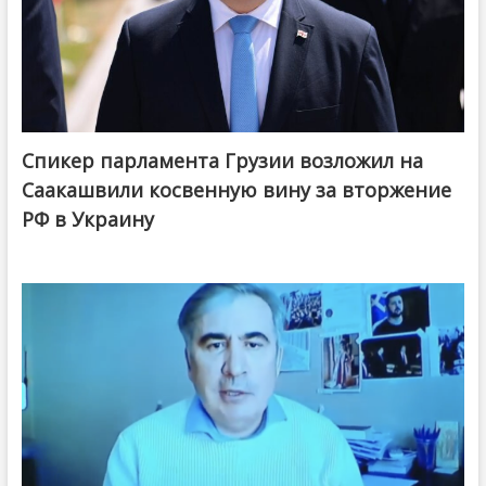
Спикер парламента Грузии возложил на
Саакашвили косвенную вину за вторжение
РФ в Украину