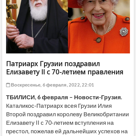
ДРУГОЕ
Патриарх Грузии поздравил
Елизавету II с 70-летием правления
Воскресенье, 6 февраля, 2022, 22:01
ТБИЛИСИ, 6 февраля – Новости-Грузия.
Каталикос-Патриарх всея Грузии Илия
Второй поздравил королеву Великобритании
Елизавету II с 70-летием вступления на
престол, пожелав ей дальнейших успехов на