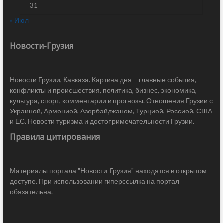
31
« Июл
Новости-Грузия
Новости Грузии, Кавказа. Картина дня – главные события,
конфликты и происшествия, политика, бизнес, экономика,
культура, спорт, комментарии и прогнозы. Отношения Грузии с
Украиной, Арменией, Азербайджаном, Турцией, Россией, США
и ЕС. Новости туризма и достопримечательности Грузии.
Правила цитирования
Материалы портала "Новости-Грузия" находятся в открытом
доступе. При использовании гиперссылка на портал
обязательна.