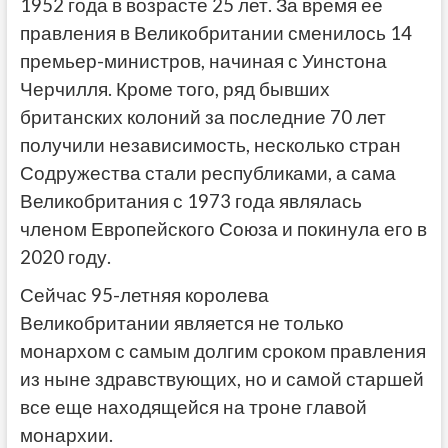
1952 года в возрасте 25 лет. За время ее
правления в Великобритании сменилось 14
премьер-министров, начиная с Уинстона
Черчилля. Кроме того, ряд бывших
британских колоний за последние 70 лет
получили независимость, несколько стран
Содружества стали республиками, а сама
Великобритания с 1973 года являлась
членом Европейского Союза и покинула его в
2020 году.
Сейчас 95-летняя королева
Великобритании является не только
монархом с самым долгим сроком правления
из ныне здравствующих, но и самой старшей
все еще находящейся на троне главой
монархии.