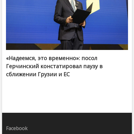
«Надеемся, это временно»: посол
Герчинский констатировал паузу в
сближении Грузии и ЕС
Facebook