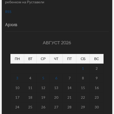
ребенком на Руставели
RSS
Архив
АВГУСТ 2026
ПН
ВТ
СР
ЧТ
ПТ
СБ
ВС
1
2
3
4
5
6
7
8
9
10
11
12
13
14
15
16
17
18
19
20
21
22
23
24
25
26
27
28
29
30