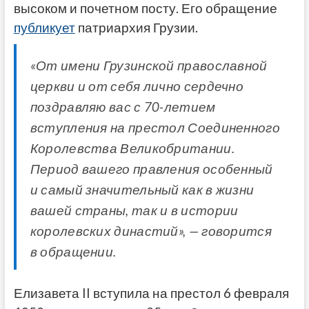
высоком и почетном посту. Его обращение
публикует
патриархия Грузии.
«От имени Грузинской православной
церкви и от себя лично сердечно
поздравляю вас с 70-летием
вступления на престол Соединенного
Королевства Великобритании.
Период вашего правления особенный
и самый значительный как в жизни
вашей страны, так и в истории
королевских династий», — говорится
в обращении.
Елизавета II вступила на престол 6 февраля