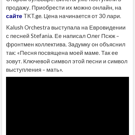
продажу. Приобрести их можно онлайн, на
сайте
TKT.ge. Цена начинается от 30 лари.
Kalush Orchestra выступала на Евровидении
с песней Stefania. Ее написал Олег Псюк –
фронтмен коллектива. Задумку он объяснил
так: «Песня посвящена моей маме. Так ее
зовут. Ключевой символ этой песни и символ
выступления – мать».