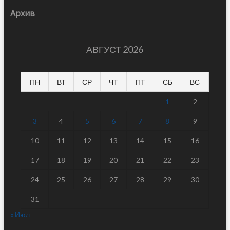
Архив
АВГУСТ 2026
ПН
ВТ
СР
ЧТ
ПТ
СБ
ВС
1
2
3
4
5
6
7
8
9
10
11
12
13
14
15
16
17
18
19
20
21
22
23
24
25
26
27
28
29
30
31
« Июл