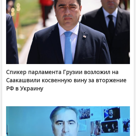
Спикер парламента Грузии возложил на
Саакашвили косвенную вину за вторжение
РФ в Украину