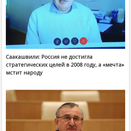
Саакашвили: Россия не достигла
стратегических целей в 2008 году, а «мечта»
мстит народу