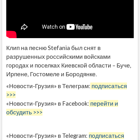
Клип на песню Stefania был снят в
разрушенных российскими войсками
городах и поселках Киевской области – Буче,
Ирпене, Гостомеле и Бородянке.
«Новости-Грузия» в Телеграм:
подписаться
>>>
«Новости-Грузия» в Facebook:
перейти и
обсудить >>>
«Новости-Грузия» в Telegram:
подписаться