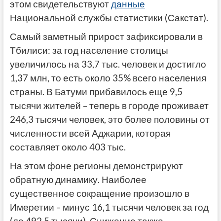
этом свидетельствуют
данные
Национальной службы статистики (Сакстат).
Самый заметный прирост зафиксировали в
Тбилиси: за год население столицы
увеличилось на 33,7 тыс. человек и достигло
1,37 млн, то есть около 35% всего населения
страны. В Батуми прибавилось еще 9,5
тысячи жителей – теперь в городе проживает
246,3 тысячи человек, это более половины от
численности всей Аджарии, которая
составляет около 403 тыс.
На этом фоне регионы демонстрируют
обратную динамику. Наиболее
существенное сокращение произошло в
Имеретии – минус 16,1 тысячи человек за год