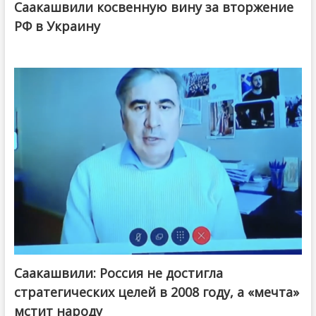
Саакашвили косвенную вину за вторжение
РФ в Украину
Саакашвили: Россия не достигла
стратегических целей в 2008 году, а «мечта»
мстит народу