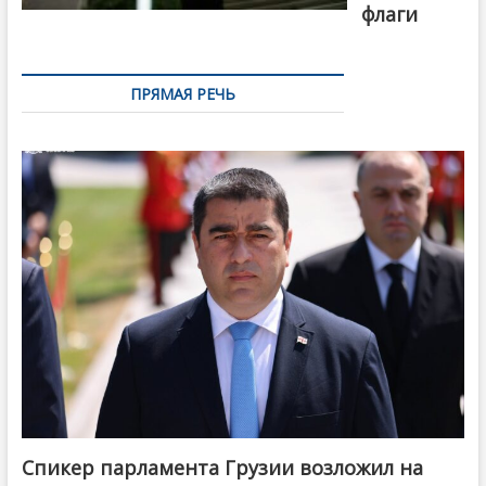
флаги
ПРЯМАЯ РЕЧЬ
Спикер парламента Грузии возложил на