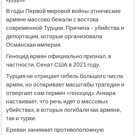
В годы Первой мировой войны этнические
армяне массово бежали с востока
современной Турции. Причина – убийства и
депортации, которые организовала
Османская империя.
Геноцид армян официально признал, в
частности, Сенат США в 2021 году.
Турция не отрицает гибель большого числа
армян, но оспаривает масштабы трагедии и
отвергает сам термин «геноцид». Анкара
настаивает, что речь идет о массовых
убийствах, в которых погибали как армяне,
так и турки.
Ереван занимает противоположную