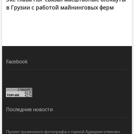
в Грузии с работой майнинговых ферм
Facebook
Последние новости
Проект грузинского фотографа о горной Аджарии отмечен