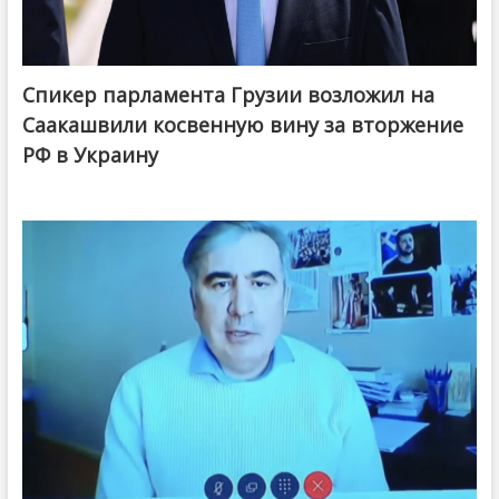
Спикер парламента Грузии возложил на
Саакашвили косвенную вину за вторжение
РФ в Украину