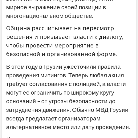
мирное выражение своей позиции в
многонациональном обществе.
Община рассчитывает на пересмотр
решения и призывает власти к диалогу,
чтобы провести мероприятие в
безопасной и организованной форме.
В этом году в Грузии ужесточили правила
проведения митингов. Теперь любая акция
требует согласования с полицией, а власти
могут ее ограничить по широкому кругу
оснований – от угрозы безопасности до
затруднения движения. Обычно МВД Грузии
всегда предлагает организаторам
альтернативное место или дату проведения.