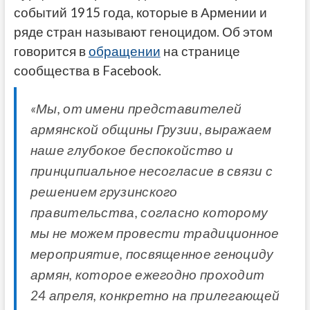
событий 1915 года, которые в Армении и
ряде стран называют геноцидом. Об этом
говорится в
обращении
на странице
сообщества в Facebook.
«Мы, от имени представителей
армянской общины Грузии, выражаем
наше глубокое беспокойство и
принципиальное несогласие в связи с
решением грузинского
правительства, согласно которому
мы не можем провести традиционное
мероприятие, посвященное геноциду
армян, которое ежегодно проходит
24 апреля, конкретно на прилегающей