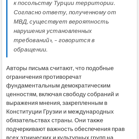
к посольству Турции территории.
Согласно ответу, полученному от
МВД, существует вероятность
нарушения установленных
требований», – говорится в
обращении.
Авторы письма
считают, что подобные
ограничения противоречат
фундаментальным демократическим
ценностям, включая свободу собраний и
выражения мнения, закрепленным в
Конституции Грузии и международных
обязательствах страны. Они также
подчеркивают важность обеспечения прав
всех этнических и культурных групп на