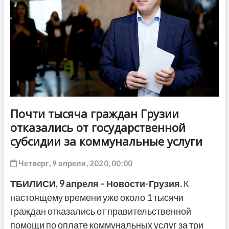
ДРУГОЕ
Почти тысяча граждан Грузии
отказались от государственной
субсидии за коммунальные услуги
Четверг, 9 апреля, 2020, 00:00
ТБИЛИСИ
,
9 апреля
– Новости-Грузия.
К
настоящему времени уже около 1 тысячи
граждан отказались от правительственной
помощи по оплате коммунальных услуг за три