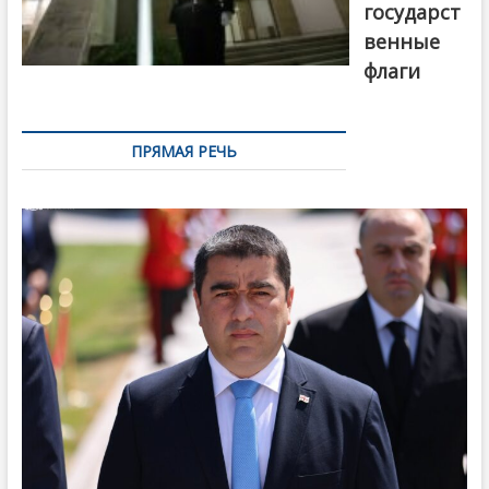
государст
венные
флаги
ПРЯМАЯ РЕЧЬ