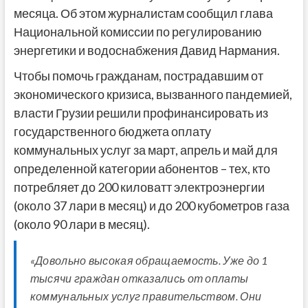
месяца. Об этом журналистам сообщил глава
Национальной комиссии по регулированию
энергетики и водоснабжения Давид Нармания.
Чтобы помочь гражданам, пострадавшим от
экономического кризиса, вызванного пандемией,
власти Грузии решили профинансировать из
государственного бюджета оплату
коммунальных услуг за март, апрель и май для
определенной категории абонентов – тех, кто
потребляет до 200 киловатт электроэнергии
(около 37 лари в месяц) и до 200 кубометров газа
(около 90 лари в месяц).
«Довольно высокая обращаемость. Уже до 1
тысячи граждан отказались от оплаты
коммунальных услуг правительством. Они