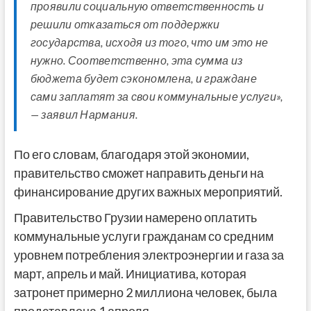
проявили социальную ответственность и
решили отказаться от поддержки
государства, исходя из того, что им это не
нужно. Соответственно, эта сумма из
бюджета будет сэкономлена, и граждане
сами заплатят за свои коммунальные услуги»,
— заявил Нармания.
По его словам, благодаря этой экономии,
правительство сможет направить деньги на
финансирование других важных мероприятий.
Правительство Грузии намерено оплатить
коммунальные услуги гражданам со средним
уровнем потребления электроэнергии и газа за
март, апрель и май. Инициатива, которая
затронет примерно 2 миллиона человек, была