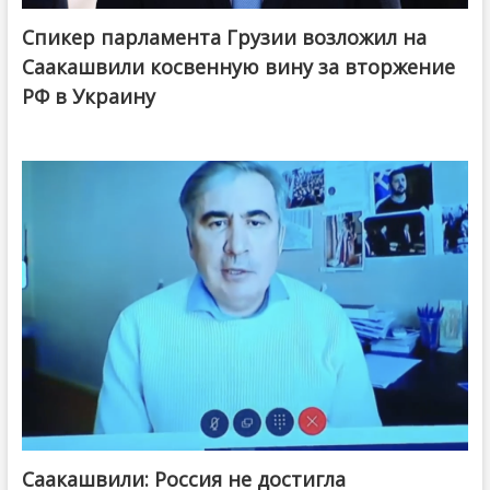
Спикер парламента Грузии возложил на
Саакашвили косвенную вину за вторжение
РФ в Украину
Саакашвили: Россия не достигла