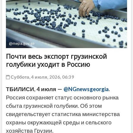
ДРУГОЕ
@mepa.gov.ge
Почти весь экспорт грузинской
голубики уходит в Россию
Суббота, 4 июля, 2026, 06:39
ТБИЛИСИ, 4 июля —
@NGnewsgeorgia
.
Россия сохраняет статус основного рынка
сбыта грузинской голубики. Об этом
свидетельствует статистика министерства
охраны окружающей среды и сельского
хозяйства Грузии.