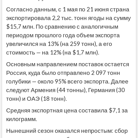
Согласно данным, с 1 мая по 21 июня страна
экспортировала 2,2 тыс. тонн ягоды на сумму
$15,7 млн. По сравнению с аналогичным
периодом прошлого года объем экспорта
увеличился на 13% (на 259 тонн), а его
стоимость — на 12% (на $1,7 млн).
Основным направлением поставок остается
Россия, куда было отправлено 2 097 тонн
голубики — около 95% всего экспорта. Далее
следуют Армения (44 тонны), Германия (30
тонн) и ОАЭ (18 тонн).
Средняя экспортная цена составила $7,1 за
килограмм.
Нынешний сезон оказался непростым: сбор