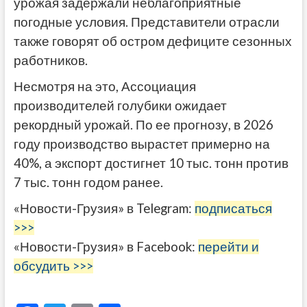
урожая задержали неблагоприятные
погодные условия. Представители отрасли
также говорят об остром дефиците сезонных
работников.
Несмотря на это, Ассоциация
производителей голубики ожидает
рекордный урожай. По ее прогнозу, в 2026
году производство вырастет примерно на
40%, а экспорт достигнет 10 тыс. тонн против
7 тыс. тонн годом ранее.
«Новости-Грузия» в Telegram:
подписаться
>>>
«Новости-Грузия» в Facebook:
перейти и
обсудить >>>