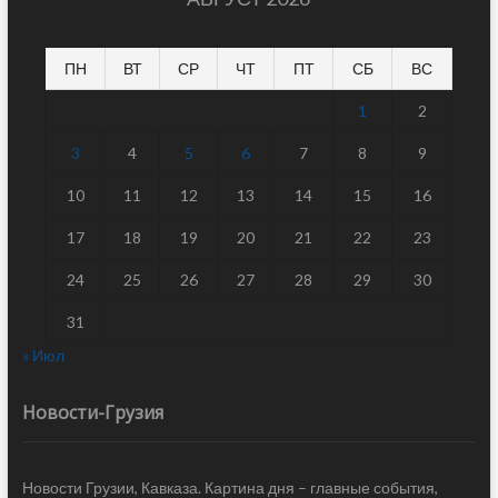
ПН
ВТ
СР
ЧТ
ПТ
СБ
ВС
1
2
3
4
5
6
7
8
9
10
11
12
13
14
15
16
17
18
19
20
21
22
23
24
25
26
27
28
29
30
31
« Июл
Новости-Грузия
Новости Грузии, Кавказа. Картина дня – главные события,