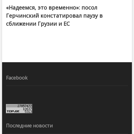
«Надеемся, это временно»: посол
Герчинский констатировал паузу в
сближении Грузии и ЕС
Facebook
Последние новости