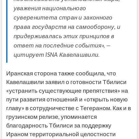
уважения национального
суверенитета стран и законного
права государств на самооборону, и
придерживалась этих принципов в
ответ на последние события», —
цитирует ISNA Кавелашвили.
Иранская сторона также сообщила, что
Кавелашвили заявил о готовности Тбилиси
«устранить существующие препятствия» на
пути развития отношений и «открыть новую
главу» в сотрудничестве с Тегераном. Как и в
грузинском релизе, упоминается
благодарность Тбилиси за поддержку
Ираном территориальной целостности