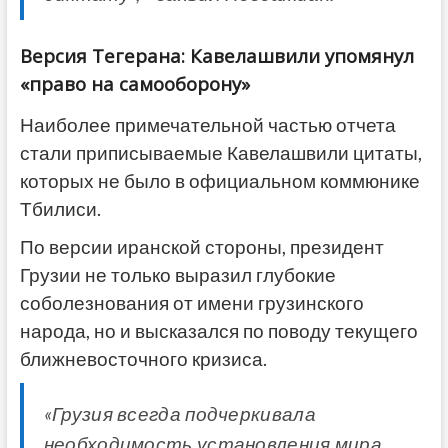
Версия Тегерана: Кавелашвили упомянул
«право на самооборону»
Наиболее примечательной частью отчета
стали приписываемые Кавелашвили цитаты,
которых не было в официальном коммюнике
Тбилиси.
По версии иранской стороны, президент
Грузии не только выразил глубокие
соболезнования от имени грузинского
народа, но и высказался по поводу текущего
ближневосточного кризиса.
«Грузия всегда подчеркивала
необходимость установления мира,